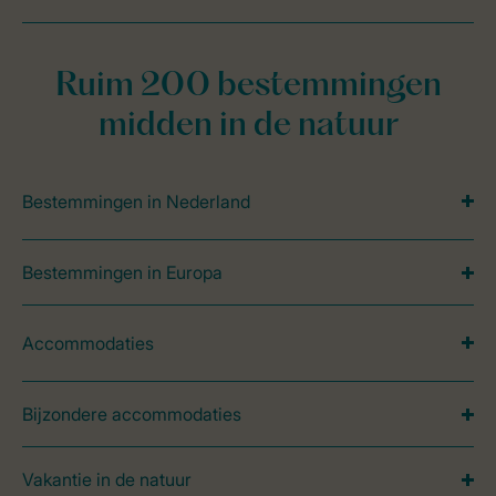
Ruim 200 bestemmingen
midden in de natuur
Bestemmingen in Nederland
Bestemmingen in Europa
Accommodaties
Bijzondere accommodaties
Vakantie in de natuur