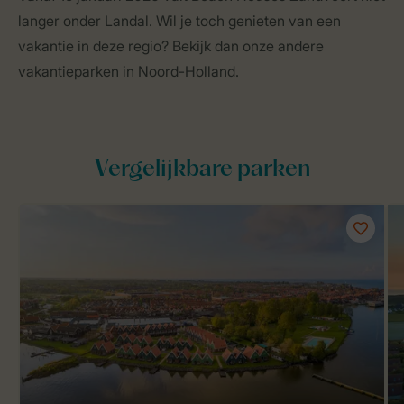
langer onder Landal. Wil je toch genieten van een
vakantie in deze regio? Bekijk dan onze andere
vakantieparken in Noord-Holland.