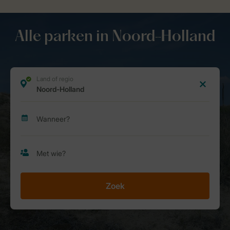
Alle parken in Noord-Holland
Zoek