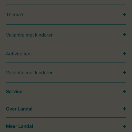
Thema's
Vakantie met kinderen
Activiteiten
Vakantie met kinderen
Service
Over Landal
Meer Landal