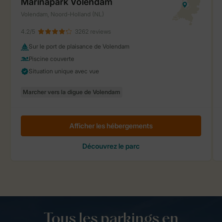
Tous les parkings en