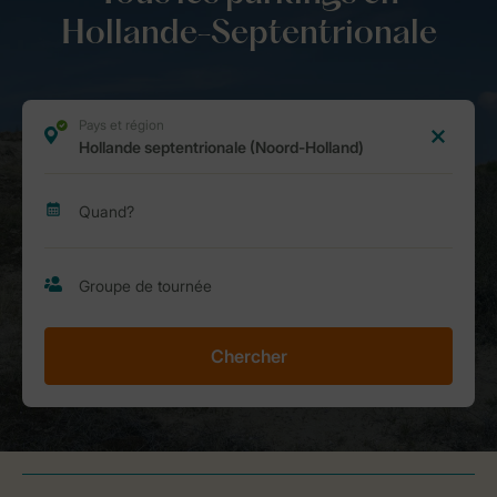
Hollande-Septentrionale
Chercher