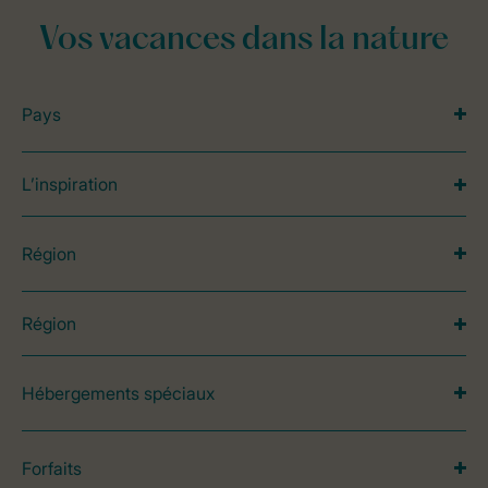
Vos vacances dans la nature
Pays
L’inspiration
Région
Région
Hébergements spéciaux
Forfaits