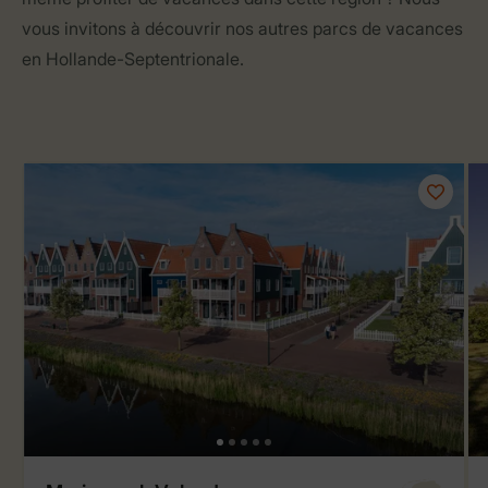
vous invitons à découvrir nos autres parcs de vacances
en Hollande-Septentrionale.