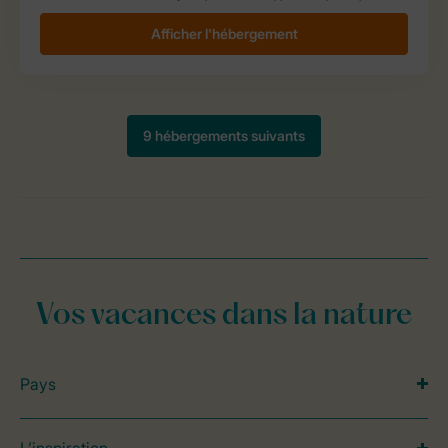
Vos vacances dans la nature
Pays