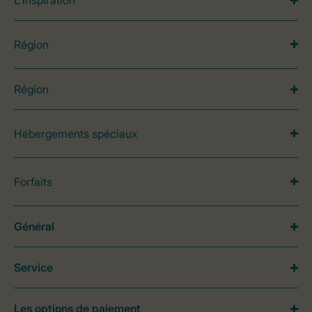
L’inspiration
Région
Région
Hébergements spéciaux
Forfaits
Général
Service
Les options de paiement