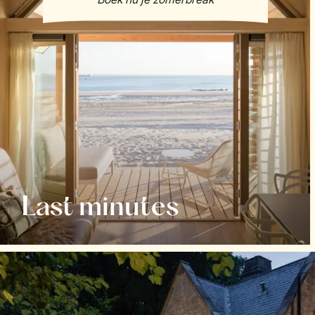
Last minutes