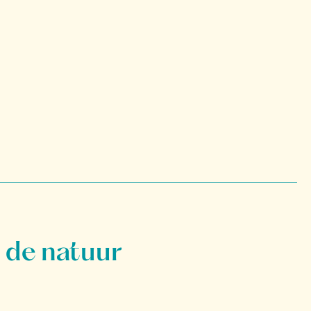
 de natuur