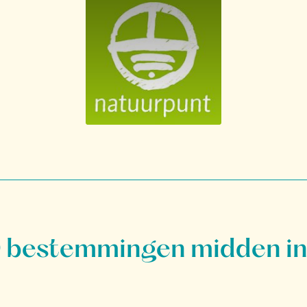
bestemmingen midden in