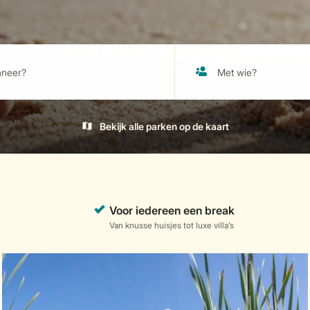
Bekijk alle parken op de kaart