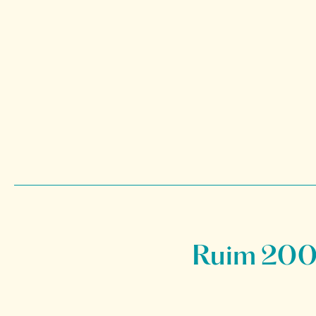
Ruim 200 