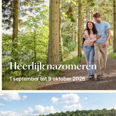
Heerlijk nazomeren
1 september tot 9 oktober 2026