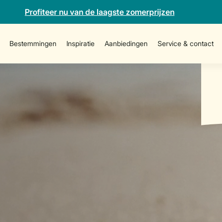
Profiteer nu van de laagste zomerprijzen
Bestemmingen
Inspiratie
Aanbiedingen
Service & contact