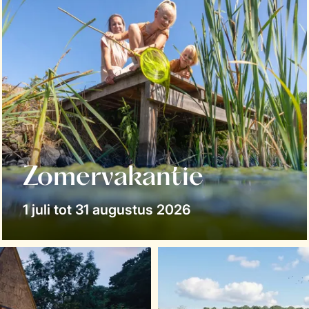
Zomervakantie
1 juli tot 31 augustus 2026