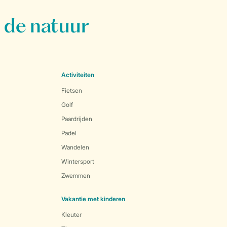
 de natuur
Activiteiten
Fietsen
Golf
Paardrijden
Padel
Wandelen
Wintersport
Zwemmen
Vakantie met kinderen
Kleuter