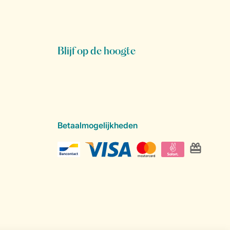
Blijf op de hoogte
Betaalmogelijkheden