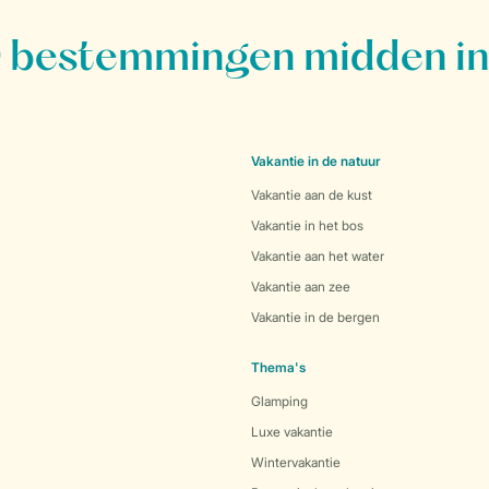
bestemmingen midden in
Vakantie in de natuur
Vakantie aan de kust
Vakantie in het bos
Vakantie aan het water
Vakantie aan zee
Vakantie in de bergen
Thema's
Glamping
Luxe vakantie
Wintervakantie