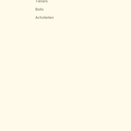
Tieners
Bollo
Activiteiten