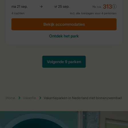
Home
Vakantie
Vakantieparken in Nederland met binnenzwembad