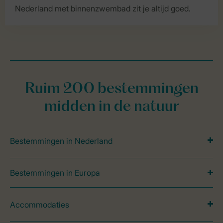
Nederland met binnenzwembad zit je altijd goed.
Ruim 200 bestemmingen
midden in de natuur
Bestemmingen in Nederland
Bestemmingen in Europa
Accommodaties