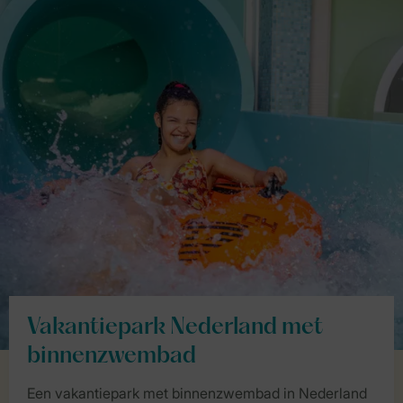
Vakantiepark Nederland met
binnenzwembad
Een vakantiepark met binnenzwembad in Nederland