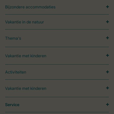
Bijzondere accommodaties
Vakantie in de natuur
Thema's
Vakantie met kinderen
Activiteiten
Vakantie met kinderen
Service