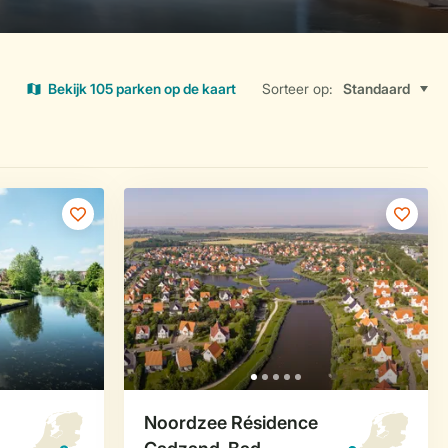
Bekijk 105 parken op de kaart
Sorteer op: