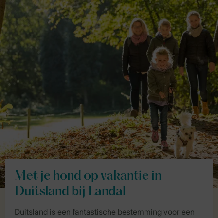
Met je hond op vakantie in
Duitsland bij Landal
Duitsland is een fantastische bestemming voor een