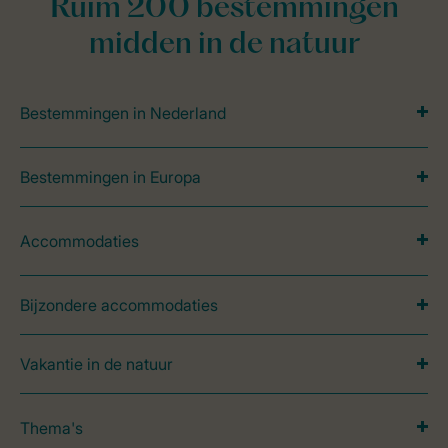
Ruim 200 bestemmingen
midden in de natuur
Bestemmingen in Nederland
Bestemmingen in Europa
Accommodaties
Bijzondere accommodaties
Vakantie in de natuur
Thema's