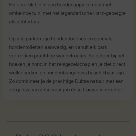
Harz verblijf je in een hondenappartement met
omheinde tuin, met het legendarische Harz-gebergte
als achtertuin.
Op alle parken zijn hondendouches en speciale
hondentoiletten aanwezig, en vanuit elk park
vertrekken prachtige wandelroutes. Selecteer bij het
boeken je hond in het reisgezelschap en je ziet direct
welke parken en hondenbungalows beschikbaar zijn.
Zo combineer je de prachtige Duitse natuur met een
zorgeloze vakantie voor jou én je trouwe viervoeter.