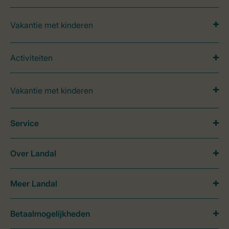
Vakantie met kinderen
Activiteiten
Vakantie met kinderen
Service
Over Landal
Meer Landal
Betaalmogelijkheden