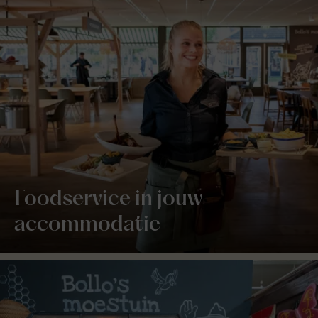
Foodservice in jouw
accommodatie