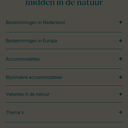
midden in de natuur
Bestemmingen in Nederland
Bestemmingen in Europa
Accommodaties
Bijzondere accommodaties
Vakantie in de natuur
Thema's