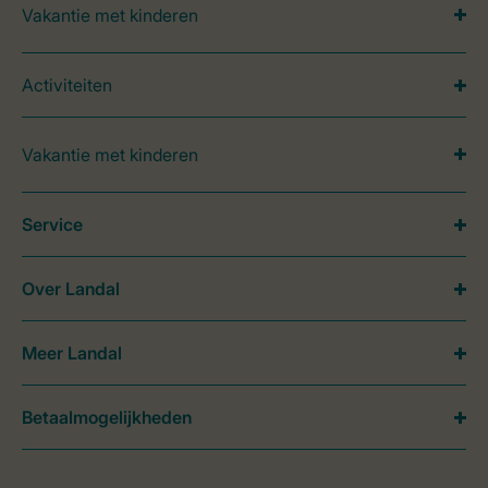
Vakantie met kinderen
Activiteiten
Vakantie met kinderen
Service
Over Landal
Meer Landal
Betaalmogelijkheden