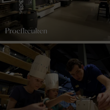
Proefkeuken