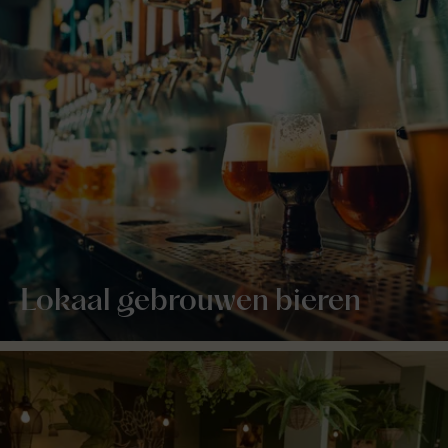
Lokaal gebrouwen bieren