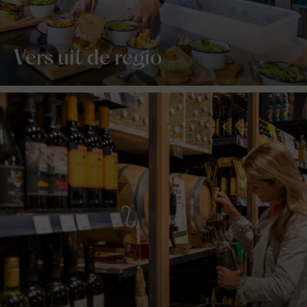
Vers uit de regio