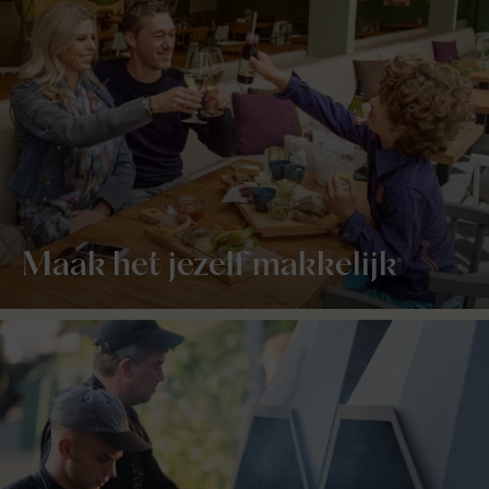
Maak het jezelf makkelijk