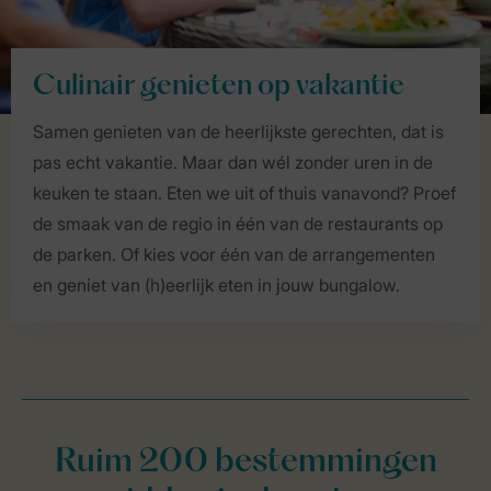
Culinair genieten op vakantie
Samen genieten van de heerlijkste gerechten, dat is
pas echt vakantie. Maar dan wél zonder uren in de
keuken te staan. Eten we uit of thuis vanavond? Proef
de smaak van de regio in één van de restaurants op
de parken. Of kies voor één van de arrangementen
en geniet van (h)eerlijk eten in jouw bungalow.
Ruim 200 bestemmingen