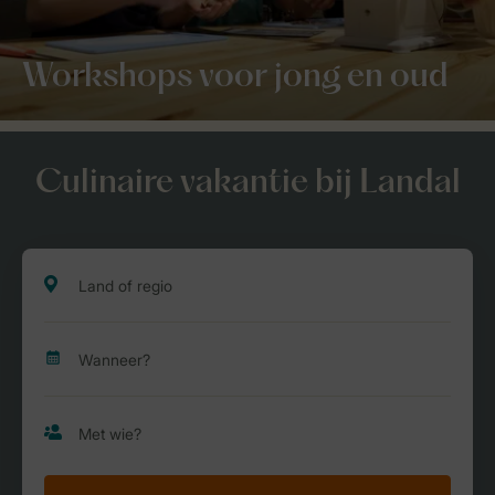
Workshops voor jong en oud
Culinaire vakantie bij Landal