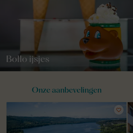
Bollo ijsjes