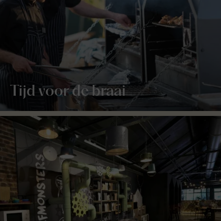
Tijd voor de braai