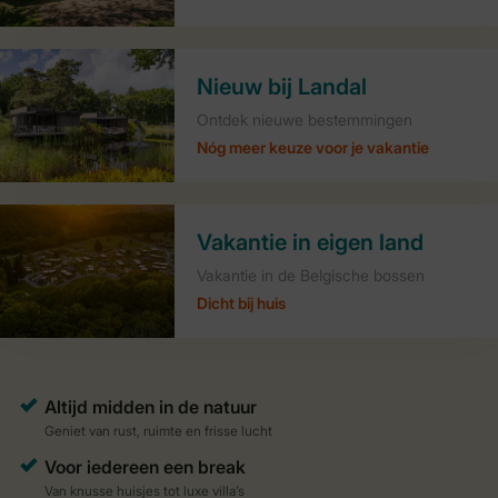
Nieuw bij Landal
Ontdek nieuwe bestemmingen
Nóg meer keuze voor je vakantie
Vakantie in eigen land
Vakantie in de Belgische bossen
Dicht bij huis