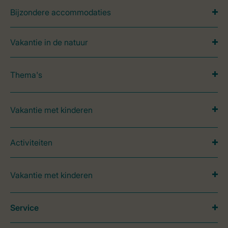
Bijzondere accommodaties
Vakantie in de natuur
Thema's
Vakantie met kinderen
Activiteiten
Vakantie met kinderen
Service