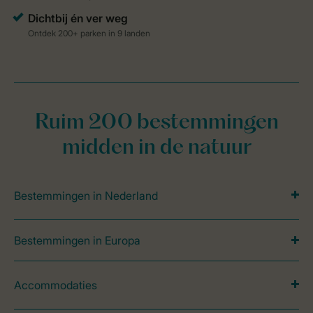
Ruim 200 bestemmingen
midden in de natuur
Bestemmingen in Nederland
Bestemmingen in Europa
Accommodaties