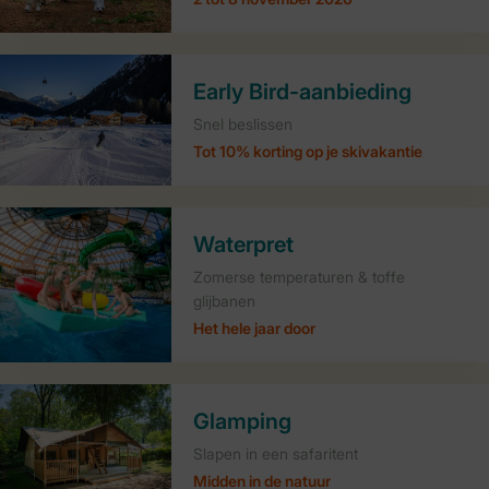
Early Bird-aanbieding
Snel beslissen
Tot 10% korting op je skivakantie
Waterpret
Zomerse temperaturen & toffe
glijbanen
Het hele jaar door
Glamping
Slapen in een safaritent
Midden in de natuur