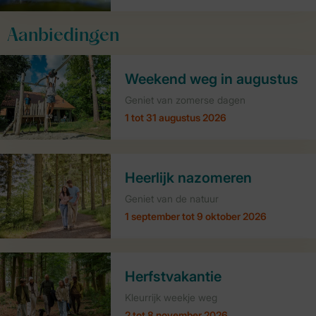
Aanbiedingen
Weekend weg in augustus
Geniet van zomerse dagen
1 tot 31 augustus 2026
Heerlijk nazomeren
Geniet van de natuur
1 september tot 9 oktober 2026
Herfstvakantie
Kleurrijk weekje weg
2 tot 8 november 2026