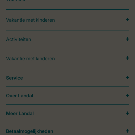
Vakantie met kinderen
Activiteiten
Vakantie met kinderen
Service
Over Landal
Meer Landal
Betaalmogelijkheden