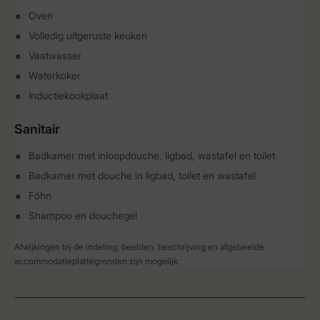
Oven
Volledig uitgeruste keuken
Vaatwasser
Waterkoker
Inductiekookplaat
Sanitair
Badkamer met inloopdouche, ligbad, wastafel en toilet
Badkamer met douche in ligbad, toilet en wastafel
Föhn
Shampoo en douchegel
Afwijkingen bij de indeling, beelden, beschrijving en afgebeelde
accommodatieplattegronden zijn mogelijk.