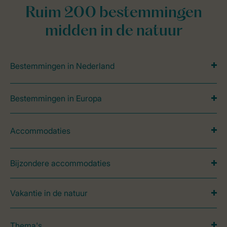
Ruim 200 bestemmingen
midden in de natuur
Bestemmingen in Nederland
Bestemmingen in Europa
Accommodaties
Bijzondere accommodaties
Vakantie in de natuur
Thema's