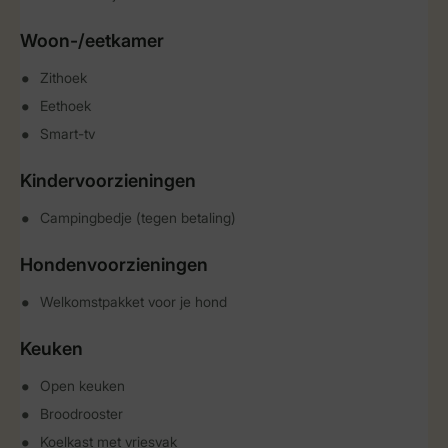
Woon-/eetkamer
Zithoek
Eethoek
Smart-tv
Kindervoorzieningen
Campingbedje (tegen betaling)
Hondenvoorzieningen
Welkomstpakket voor je hond
Keuken
Open keuken
Broodrooster
Koelkast met vriesvak