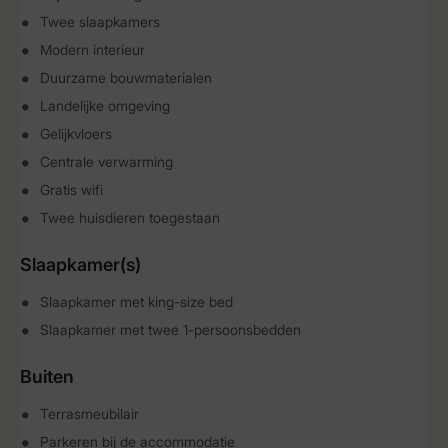
Twee slaapkamers
Modern interieur
Duurzame bouwmaterialen
Landelijke omgeving
Gelijkvloers
Centrale verwarming
Gratis wifi
Twee huisdieren toegestaan
Slaapkamer(s)
Slaapkamer met king-size bed
Slaapkamer met twee 1-persoonsbedden
Buiten
Terrasmeubilair
Parkeren bij de accommodatie