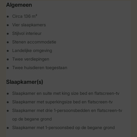
Algemeen
Circa 136 m²
Vier slaapkamers
Stijlvol interieur
Stenen accommodatie
Landelijke omgeving
Twee verdiepingen
Twee huisdieren toegestaan
Slaapkamer(s)
Slaapkamer en suite met king size bed en flatscreen-tv
Slaapkamer met superkingsize bed en flatscreen-tv
Slaapkamer met drie 1-persoonsbedden en flatscreen-tv
op de begane grond
Slaapkamer met 1-persoonsbed op de begane grond