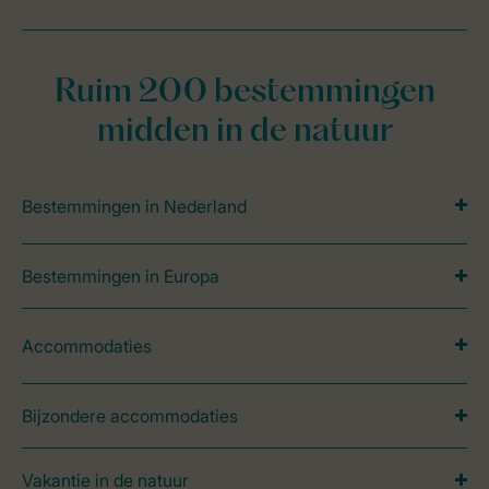
Ruim 200 bestemmingen
midden in de natuur
Bestemmingen in Nederland
Bestemmingen in Europa
Accommodaties
Bijzondere accommodaties
Vakantie in de natuur