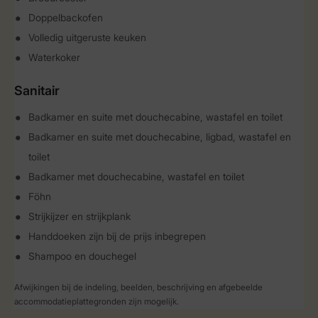
Doppelbackofen
Volledig uitgeruste keuken
Waterkoker
Sanitair
Badkamer en suite met douchecabine, wastafel en toilet
Badkamer en suite met douchecabine, ligbad, wastafel en
toilet
Badkamer met douchecabine, wastafel en toilet
Föhn
Strijkijzer en strijkplank
Handdoeken zijn bij de prijs inbegrepen
Shampoo en douchegel
Afwijkingen bij de indeling, beelden, beschrijving en afgebeelde
accommodatieplattegronden zijn mogelijk.