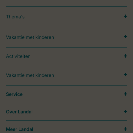
Thema's
Vakantie met kinderen
Activiteiten
Vakantie met kinderen
Service
Over Landal
Meer Landal