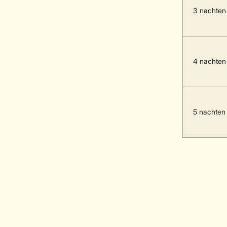
3 nachten
4 nachten
5 nachten