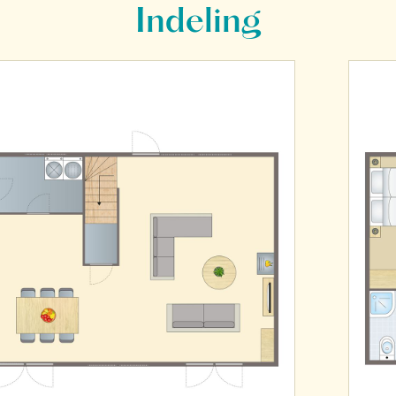
Indeling