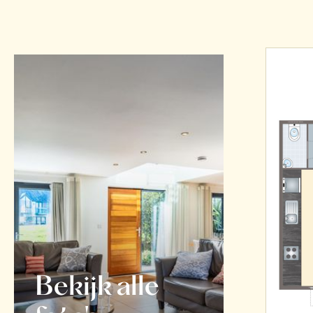
Bekijk alle