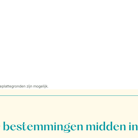
eplattegronden zijn mogelijk.
bestemmingen midden in