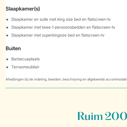
Slaapkamer(s)
Slaapkamer en suite met king size bed en flatscreen-tv
Slaapkamer met twee 1-persoonsbedden en flatscreen-tv
Slaapkamer met superkingsize bed en flatscreen-tv
Buiten
Barbecueplaats
Terrasmeubilair
Afwijkingen bij de indeling, beelden, beschrijving en afgebeelde accommodati
Ruim 200 