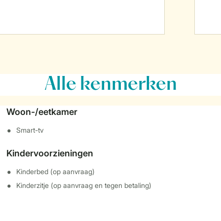
Alle
kenmerken
Woon-/eetkamer
Smart-tv
Kindervoorzieningen
Kinderbed (op aanvraag)
Kinderzitje (op aanvraag en tegen betaling)