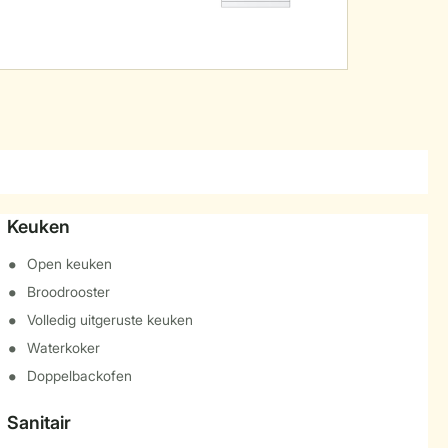
Keuken
Open keuken
Broodrooster
Volledig uitgeruste keuken
Waterkoker
Doppelbackofen
Sanitair