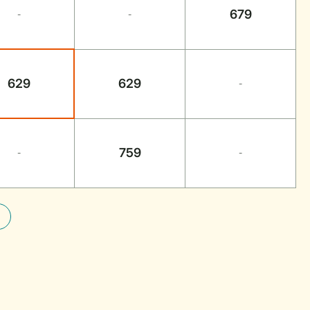
679
-
-
629
629
-
759
-
-