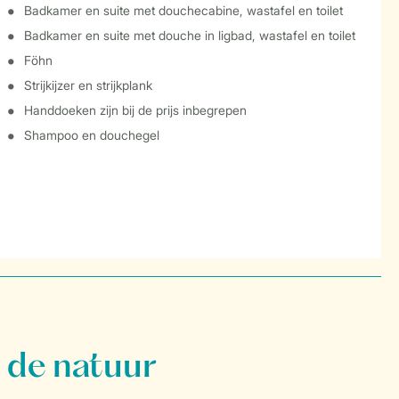
Badkamer en suite met douchecabine, wastafel en toilet
Badkamer en suite met douche in ligbad, wastafel en toilet
Föhn
Strijkijzer en strijkplank
Handdoeken zijn bij de prijs inbegrepen
Shampoo en douchegel
 de natuur