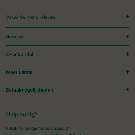
Vakantie met kinderen
Service
Over Landal
Meer Landal
Betaalmogelijkheden
Hulp nodig?
Bekijk de
veelgestelde vragen
of