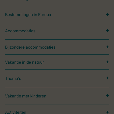
Bestemmingen in Europa
Accommodaties
Bijzondere accommodaties
Vakantie in de natuur
Thema's
Vakantie met kinderen
Activiteiten