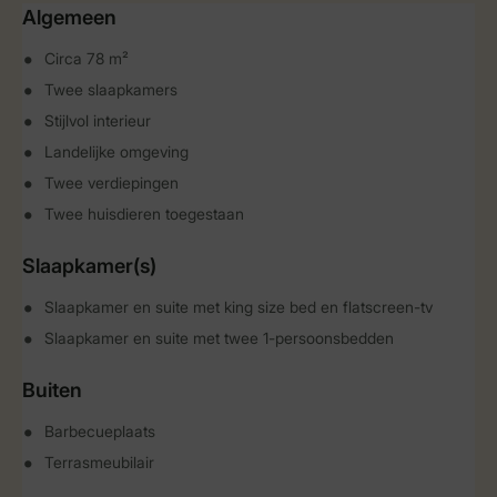
Algemeen
Circa 78 m²
Twee slaapkamers
Stijlvol interieur
Landelijke omgeving
Twee verdiepingen
Twee huisdieren toegestaan
Slaapkamer(s)
Slaapkamer en suite met king size bed en flatscreen-tv
Slaapkamer en suite met twee 1-persoonsbedden
Buiten
Barbecueplaats
Terrasmeubilair