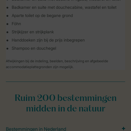
Badkamer en suite met douchecabine, wastafel en toilet
Aparte toilet op de begane grond
Föhn
Strijkijzer en strijkplank
Handdoeken zijn bij de prijs inbegrepen
Shampoo en douchegel
Afwijkingen bij de indeling, beelden, beschrijving en afgebeelde
accommodatieplattegronden zijn mogelijk.
Ruim 200 bestemmingen
midden in de natuur
Bestemmingen in Nederland