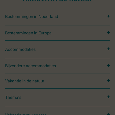
Bestemmingen in Nederland
Bestemmingen in Europa
Accommodaties
Bijzondere accommodaties
Vakantie in de natuur
Thema's
Vakantie met kinderen