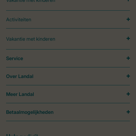
Activiteiten
Vakantie met kinderen
Service
Over Landal
Meer Landal
Betaalmogelijkheden