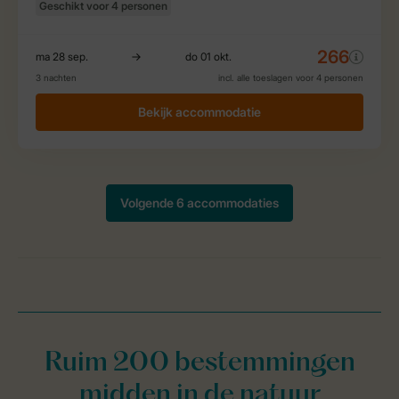
Ruim 200 bestemmingen
midden in de natuur