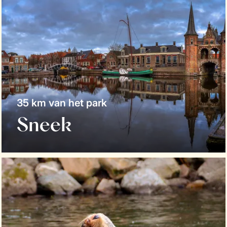
35 km van het park
Sneek