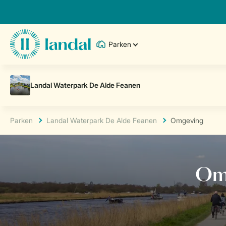
Parken
Parken
Landal Waterpark De Alde Feanen
Omgeving