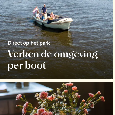
Direct op het park
Verken de omgeving
per boot