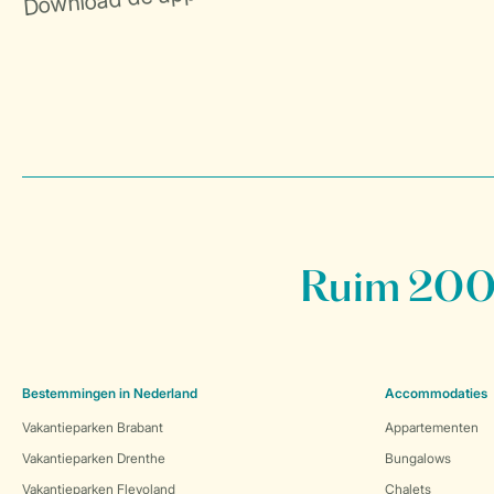
Ruim 200 
Bestemmingen in Nederland
Accommodaties
Vakantieparken Brabant
Appartementen
Vakantieparken Drenthe
Bungalows
Vakantieparken Flevoland
Chalets