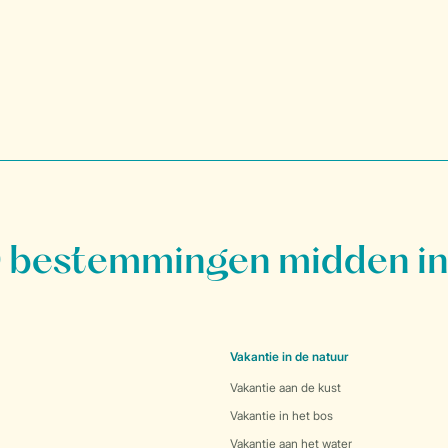
bestemmingen midden in
Vakantie in de natuur
Vakantie aan de kust
Vakantie in het bos
Vakantie aan het water