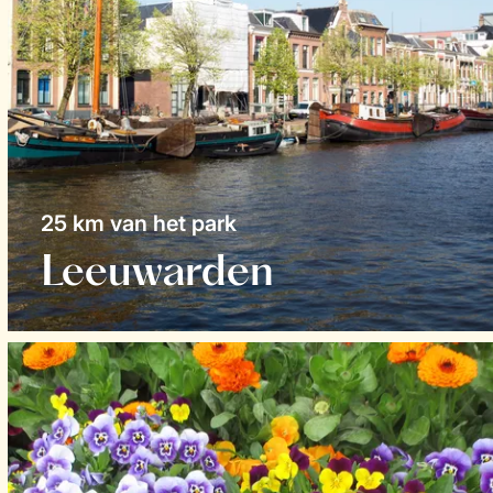
25 km van het park
Leeuwarden