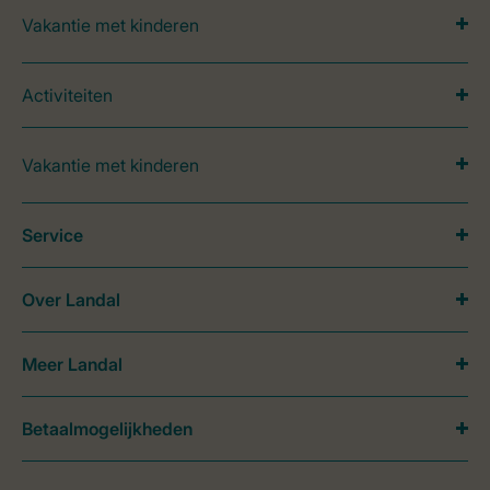
Vakantie met kinderen
Activiteiten
Vakantie met kinderen
Service
Over Landal
Meer Landal
Betaalmogelijkheden