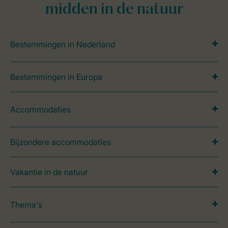
midden in de natuur
Bestemmingen in Nederland
Bestemmingen in Europa
Accommodaties
Bijzondere accommodaties
Vakantie in de natuur
Thema's