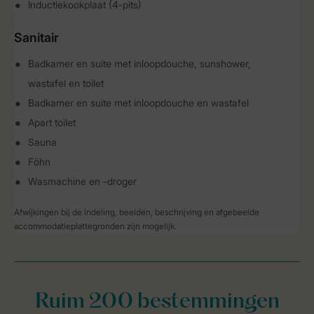
Inductiekookplaat (4-pits)
Sanitair
Badkamer en suite met inloopdouche, sunshower,
wastafel en toilet
Badkamer en suite met inloopdouche en wastafel
Apart toilet
Sauna
Föhn
Wasmachine en -droger
Afwijkingen bij de indeling, beelden, beschrijving en afgebeelde
accommodatieplattegronden zijn mogelijk.
Ruim 200 bestemmingen