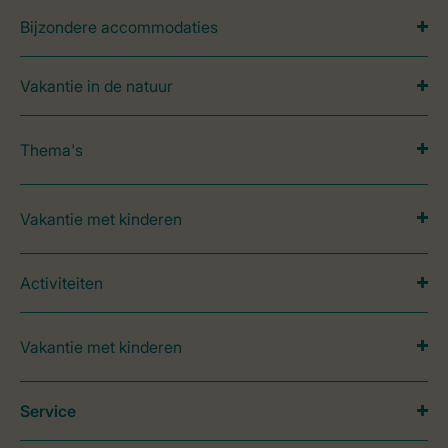
Bijzondere accommodaties
Vakantie in de natuur
Thema's
Vakantie met kinderen
Activiteiten
Vakantie met kinderen
Service