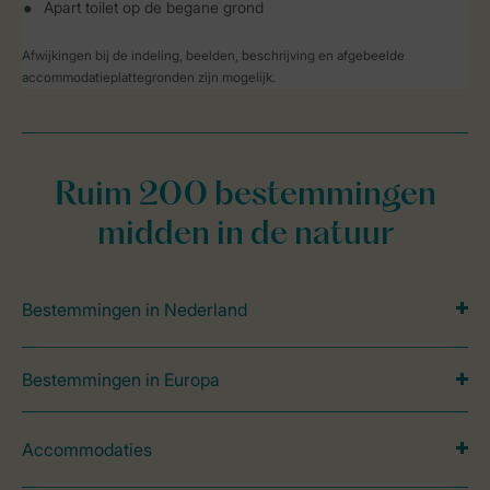
Apart toilet op de begane grond
Afwijkingen bij de indeling, beelden, beschrijving en afgebeelde
accommodatieplattegronden zijn mogelijk.
Ruim 200 bestemmingen
midden in de natuur
Bestemmingen in Nederland
Bestemmingen in Europa
Accommodaties