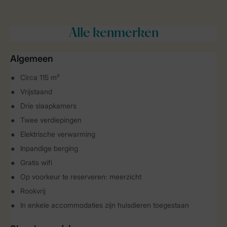
Alle
kenmerken
Algemeen
Circa 115 m²
Vrijstaand
Drie slaapkamers
Twee verdiepingen
Elektrische verwarming
Inpandige berging
Gratis wifi
Op voorkeur te reserveren: meerzicht
Rookvrij
In enkele accommodaties zijn huisdieren toegestaan