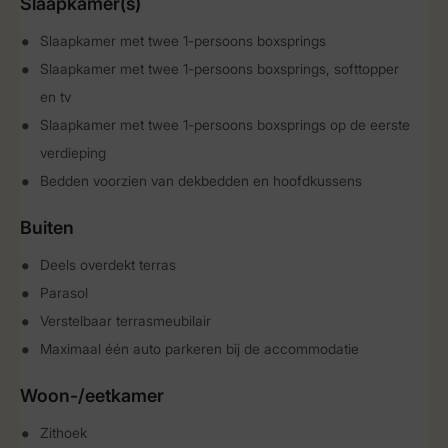
Slaapkamer(s)
Slaapkamer met twee 1-persoons boxsprings
Slaapkamer met twee 1-persoons boxsprings, softtopper
en tv
Slaapkamer met twee 1-persoons boxsprings op de eerste
verdieping
Bedden voorzien van dekbedden en hoofdkussens
Buiten
Deels overdekt terras
Parasol
Verstelbaar terrasmeubilair
Maximaal één auto parkeren bij de accommodatie
Woon-/eetkamer
Zithoek