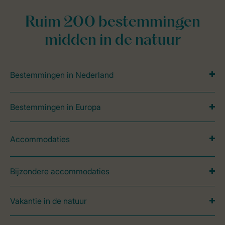
Ruim 200 bestemmingen
midden in de natuur
Bestemmingen in Nederland
Bestemmingen in Europa
Accommodaties
Bijzondere accommodaties
Vakantie in de natuur