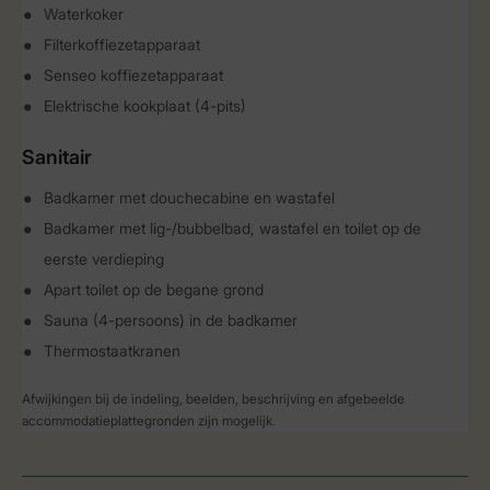
Waterkoker
Filterkoffiezetapparaat
Senseo koffiezetapparaat
Elektrische kookplaat (4-pits)
Sanitair
Badkamer met douchecabine en wastafel
Badkamer met lig-/bubbelbad, wastafel en toilet op de
eerste verdieping
Apart toilet op de begane grond
Sauna (4-persoons) in de badkamer
Thermostaatkranen
Afwijkingen bij de indeling, beelden, beschrijving en afgebeelde
accommodatieplattegronden zijn mogelijk.