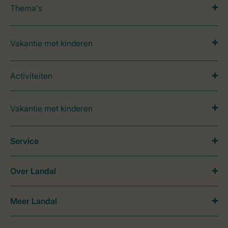
Thema's
Vakantie met kinderen
Activiteiten
Vakantie met kinderen
Service
Over Landal
Meer Landal