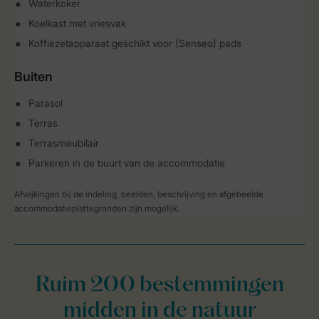
Waterkoker
Koelkast met vriesvak
Koffiezetapparaat geschikt voor (Senseo) pads
Buiten
Parasol
Terras
Terrasmeubilair
Parkeren in de buurt van de accommodatie
Afwijkingen bij de indeling, beelden, beschrijving en afgebeelde
accommodatieplattegronden zijn mogelijk.
Ruim 200 bestemmingen
midden in de natuur