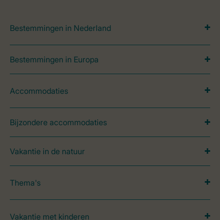
Bestemmingen in Nederland
Bestemmingen in Europa
Accommodaties
Bijzondere accommodaties
Vakantie in de natuur
Thema's
Vakantie met kinderen