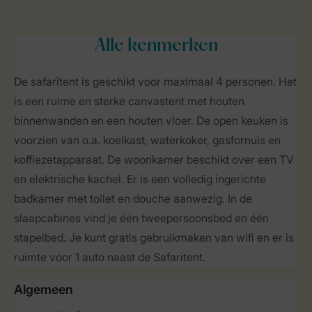
Alle
kenmerken
De safaritent is geschikt voor maximaal 4 personen. Het
is een ruime en sterke canvastent met houten
binnenwanden en een houten vloer. De open keuken is
voorzien van o.a. koelkast, waterkoker, gasfornuis en
koffiezetapparaat. De woonkamer beschikt over een TV
en elektrische kachel. Er is een volledig ingerichte
badkamer met toilet en douche aanwezig. In de
slaapcabines vind je één tweepersoonsbed en één
stapelbed. Je kunt gratis gebruikmaken van wifi en er is
ruimte voor 1 auto naast de Safaritent.
Algemeen