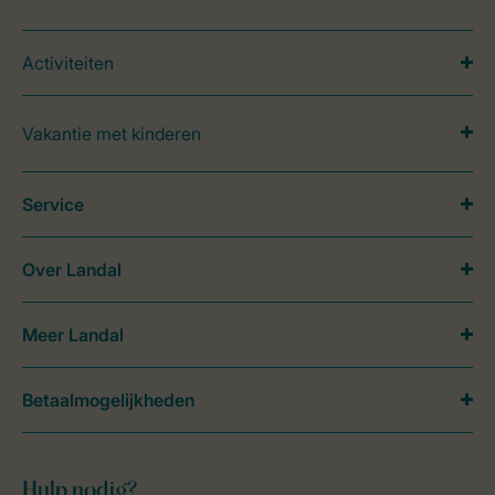
Activiteiten
Vakantie met kinderen
Service
Over Landal
Meer Landal
Betaalmogelijkheden
Hulp nodig?