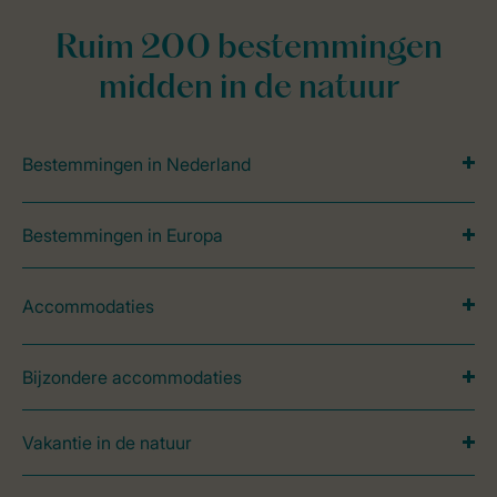
Ruim 200 bestemmingen
midden in de natuur
Bestemmingen in Nederland
Bestemmingen in Europa
Accommodaties
Bijzondere accommodaties
Vakantie in de natuur