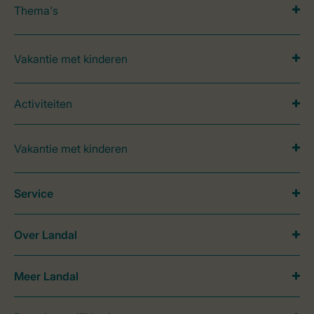
Thema's
Vakantie met kinderen
Activiteiten
Vakantie met kinderen
Service
Over Landal
Meer Landal