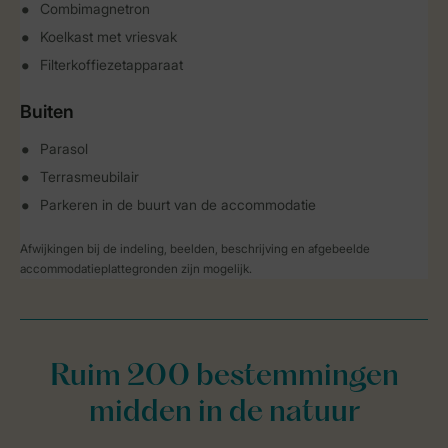
Combimagnetron
Koelkast met vriesvak
Filterkoffiezetapparaat
Buiten
Parasol
Terrasmeubilair
Parkeren in de buurt van de accommodatie
Afwijkingen bij de indeling, beelden, beschrijving en afgebeelde
accommodatieplattegronden zijn mogelijk.
Ruim 200 bestemmingen
midden in de natuur