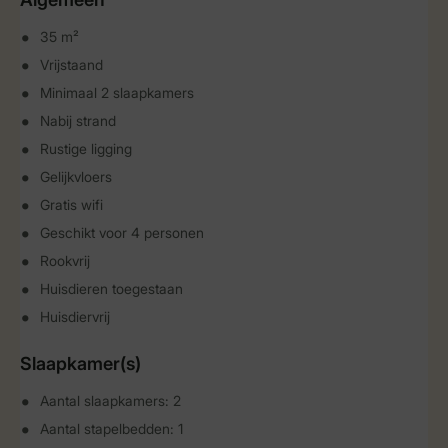
35 m²
Vrijstaand
Minimaal 2 slaapkamers
Nabij strand
Rustige ligging
Gelijkvloers
Gratis wifi
Geschikt voor 4 personen
Rookvrij
Huisdieren toegestaan
Huisdiervrij
Slaapkamer(s)
Aantal slaapkamers: 2
Aantal stapelbedden: 1