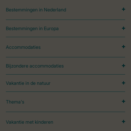
Bestemmingen in Nederland
Bestemmingen in Europa
Accommodaties
Bijzondere accommodaties
Vakantie in de natuur
Thema's
Vakantie met kinderen