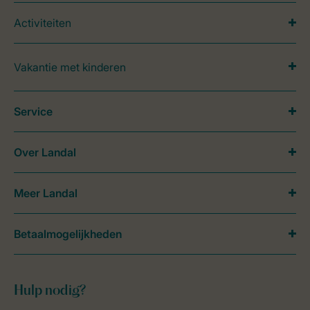
Activiteiten
Vakantie met kinderen
Service
Over Landal
Meer Landal
Betaalmogelijkheden
Hulp nodig?