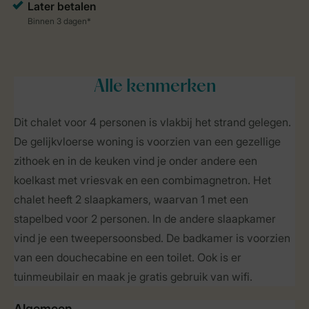
Alle
kenmerken
Dit chalet voor 4 personen is vlakbij het strand gelegen.
De gelijkvloerse woning is voorzien van een gezellige
zithoek en in de keuken vind je onder andere een
koelkast met vriesvak en een combimagnetron. Het
chalet heeft 2 slaapkamers, waarvan 1 met een
stapelbed voor 2 personen. In de andere slaapkamer
vind je een tweepersoonsbed. De badkamer is voorzien
van een douchecabine en een toilet. Ook is er
tuinmeubilair en maak je gratis gebruik van wifi.
Algemeen