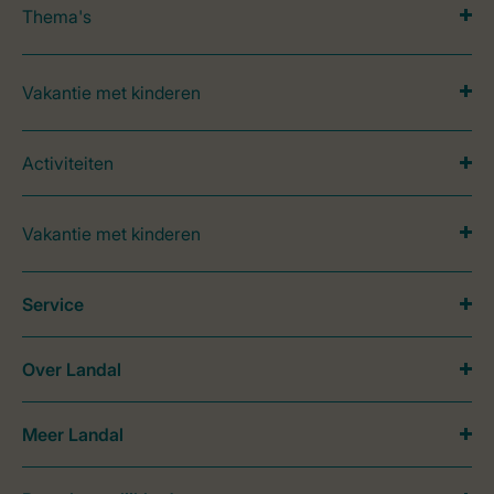
Thema's
Vakantie met kinderen
Activiteiten
Vakantie met kinderen
Service
Over Landal
Meer Landal