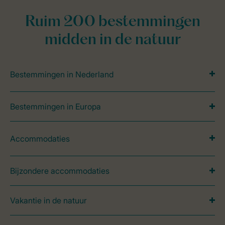
Ruim 200 bestemmingen
midden in de natuur
Bestemmingen in Nederland
Bestemmingen in Europa
Accommodaties
Bijzondere accommodaties
Vakantie in de natuur