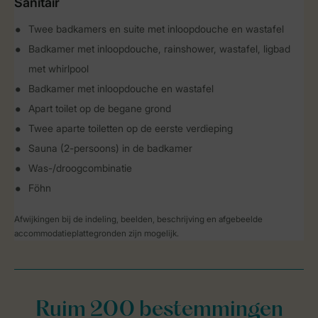
Sanitair
Twee badkamers en suite met inloopdouche en wastafel
Badkamer met inloopdouche, rainshower, wastafel, ligbad
met whirlpool
Badkamer met inloopdouche en wastafel
Apart toilet op de begane grond
Twee aparte toiletten op de eerste verdieping
Sauna (2-persoons) in de badkamer
Was-/droogcombinatie
Föhn
Afwijkingen bij de indeling, beelden, beschrijving en afgebeelde
accommodatieplattegronden zijn mogelijk.
Ruim 200 bestemmingen