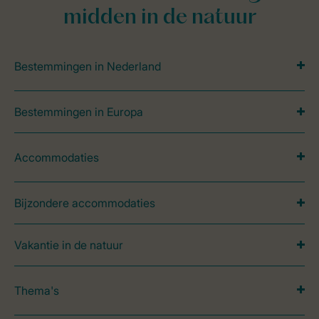
midden in de natuur
Bestemmingen in Nederland
Bestemmingen in Europa
Accommodaties
Bijzondere accommodaties
Vakantie in de natuur
Thema's