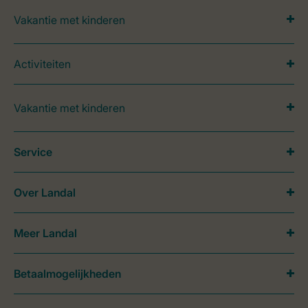
Vakantie met kinderen
Activiteiten
Vakantie met kinderen
Service
Over Landal
Meer Landal
Betaalmogelijkheden