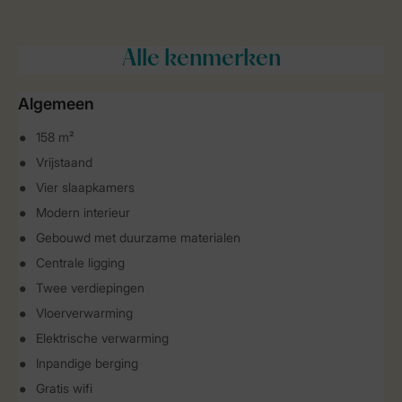
Alle
kenmerken
Algemeen
158 m²
Vrijstaand
Vier slaapkamers
Modern interieur
Gebouwd met duurzame materialen
Centrale ligging
Twee verdiepingen
Vloerverwarming
Elektrische verwarming
Inpandige berging
Gratis wifi