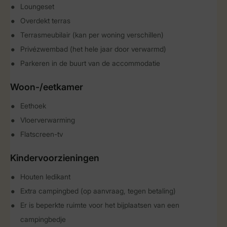
Loungeset
Overdekt terras
Terrasmeubilair (kan per woning verschillen)
Privézwembad (het hele jaar door verwarmd)
Parkeren in de buurt van de accommodatie
Woon-/eetkamer
Eethoek
Vloerverwarming
Flatscreen-tv
Kindervoorzieningen
Houten ledikant
Extra campingbed (op aanvraag, tegen betaling)
Er is beperkte ruimte voor het bijplaatsen van een
campingbedje