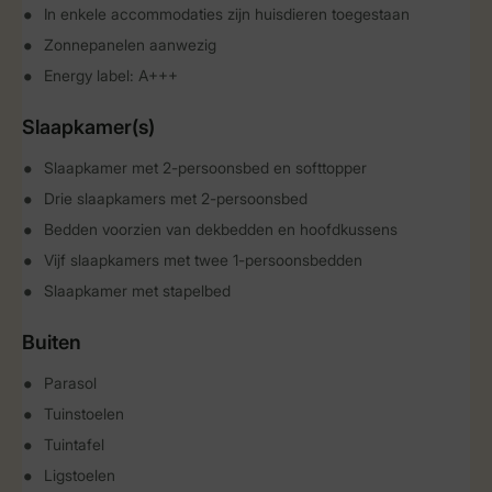
In enkele accommodaties zijn huisdieren toegestaan
Zonnepanelen aanwezig
Energy label: A+++
Slaapkamer(s)
Slaapkamer met 2-persoonsbed en softtopper
Drie slaapkamers met 2-persoonsbed
Bedden voorzien van dekbedden en hoofdkussens
Vijf slaapkamers met twee 1-persoonsbedden
Slaapkamer met stapelbed
Buiten
Parasol
Tuinstoelen
Tuintafel
Ligstoelen