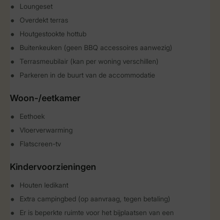
Loungeset
Overdekt terras
Houtgestookte hottub
Buitenkeuken (geen BBQ accessoires aanwezig)
Terrasmeubilair (kan per woning verschillen)
Parkeren in de buurt van de accommodatie
Woon-/eetkamer
Eethoek
Vloerverwarming
Flatscreen-tv
Kindervoorzieningen
Houten ledikant
Extra campingbed (op aanvraag, tegen betaling)
Er is beperkte ruimte voor het bijplaatsen van een