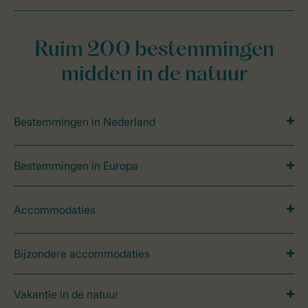
Ruim 200 bestemmingen
midden in de natuur
Bestemmingen in Nederland
Bestemmingen in Europa
Accommodaties
Bijzondere accommodaties
Vakantie in de natuur