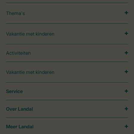
Thema's
Vakantie met kinderen
Activiteiten
Vakantie met kinderen
Service
Over Landal
Meer Landal