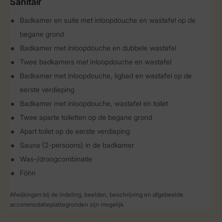
Sanitair
Badkamer en suite met inloopdouche en wastafel op de
begane grond
Badkamer met inloopdouche en dubbele wastafel
Twee badkamers met inloopdouche en wastafel
Badkamer met inloopdouche, ligbad en wastafel op de
eerste verdieping
Badkamer met inloopdouche, wastafel en toilet
Twee aparte toiletten op de begane grond
Apart toilet op de eerste verdieping
Sauna (2-persoons) in de badkamer
Was-/droogcombinatie
Föhn
Afwijkingen bij de indeling, beelden, beschrijving en afgebeelde
accommodatieplattegronden zijn mogelijk.