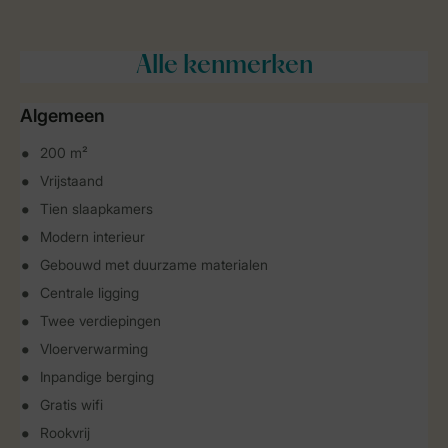
Alle
kenmerken
Algemeen
200 m²
Vrijstaand
Tien slaapkamers
Modern interieur
Gebouwd met duurzame materialen
Centrale ligging
Twee verdiepingen
Vloerverwarming
Inpandige berging
Gratis wifi
Rookvrij