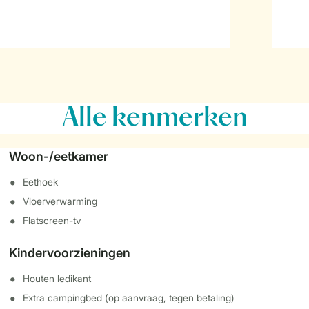
Alle
kenmerken
Woon-/eetkamer
Eethoek
Vloerverwarming
Flatscreen-tv
Kindervoorzieningen
Houten ledikant
Extra campingbed (op aanvraag, tegen betaling)