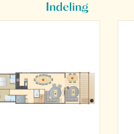
Indeling