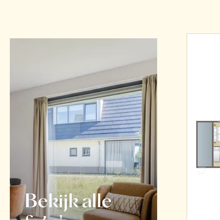
Bekijk alle