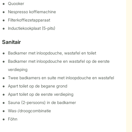
Quooker
Nespresso koffiemachine
Filterkoffiezetapparaat
Inductiekookplaat (5-pits)
Sanitair
Badkamer met inloopdouche, wastafel en toilet
Badkamer met inloopdouche en wastafel op de eerste
verdieping
Twee badkamers en suite met inloopdouche en wastafel
Apart toilet op de begane grond
Apart toilet op de eerste verdieping
Sauna (2-persoons) in de badkamer
Was-/droogcombinatie
Föhn