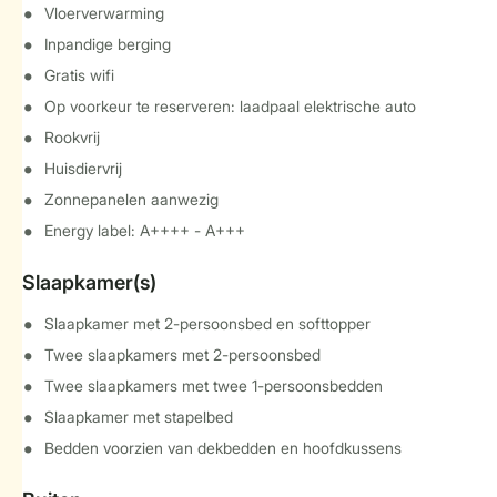
Vloerverwarming
Inpandige berging
Gratis wifi
Op voorkeur te reserveren: laadpaal elektrische auto
Rookvrij
Huisdiervrij
Zonnepanelen aanwezig
Energy label: A++++ - A+++
Slaapkamer(s)
Slaapkamer met 2-persoonsbed en softtopper
Twee slaapkamers met 2-persoonsbed
Twee slaapkamers met twee 1-persoonsbedden
Slaapkamer met stapelbed
Bedden voorzien van dekbedden en hoofdkussens