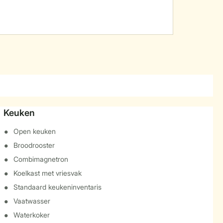
Keuken
Open keuken
Broodrooster
Combimagnetron
Koelkast met vriesvak
Standaard keukeninventaris
Vaatwasser
Waterkoker