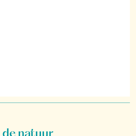
 de natuur