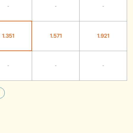
-
-
-
1.351
1.571
1.921
-
-
-