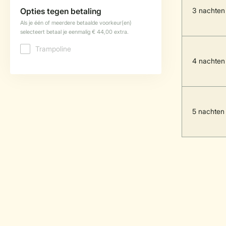
3 nachten
4 nachten
5 nachten