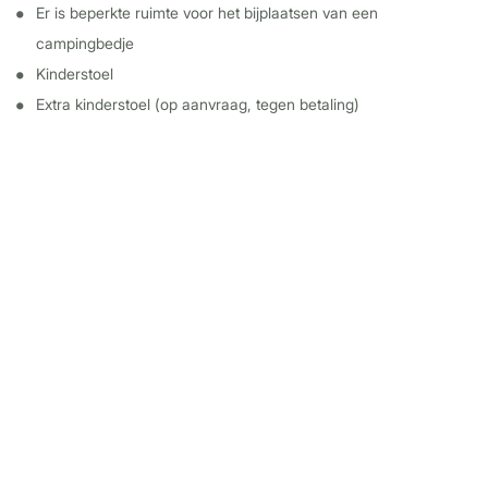
Er is beperkte ruimte voor het bijplaatsen van een
campingbedje
Kinderstoel
Extra kinderstoel (op aanvraag, tegen betaling)