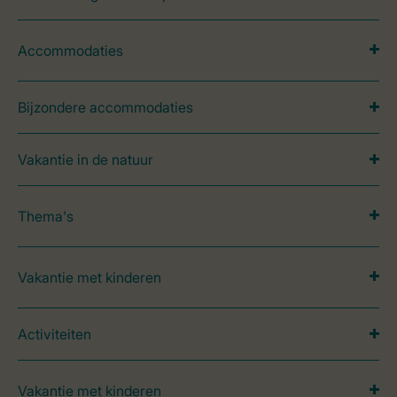
Accommodaties
Bijzondere accommodaties
Vakantie in de natuur
Thema's
Vakantie met kinderen
Activiteiten
Vakantie met kinderen