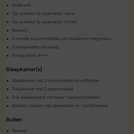
Gratis wifi
Op voorkeur te reserveren: serre
Op voorkeur te reserveren: horren
Rookvrij
In enkele accommodaties zijn huisdieren toegestaan
Zonnepanelen aanwezig
Energy label: A+++
Slaapkamer(s)
Slaapkamer met 2-persoonsbed en softtopper
Slaapkamer met 2-persoonsbed
Drie slaapkamers met twee 1-persoonsbedden
Bedden voorzien van dekbedden en hoofdkussens
Buiten
Parasol