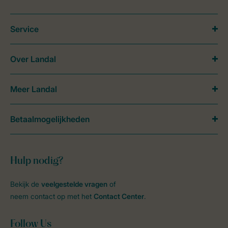
Service
Over Landal
Meer Landal
Betaalmogelijkheden
Hulp nodig?
Bekijk de
veelgestelde vragen
of
neem contact op met het
Contact Center
.
Follow Us