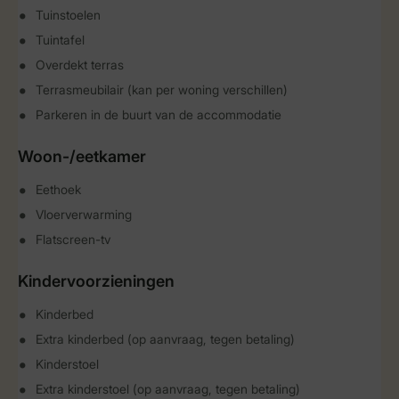
Tuinstoelen
Tuintafel
Overdekt terras
Terrasmeubilair (kan per woning verschillen)
Parkeren in de buurt van de accommodatie
Woon-/eetkamer
Eethoek
Vloerverwarming
Flatscreen-tv
Kindervoorzieningen
Kinderbed
Extra kinderbed (op aanvraag, tegen betaling)
Kinderstoel
Extra kinderstoel (op aanvraag, tegen betaling)