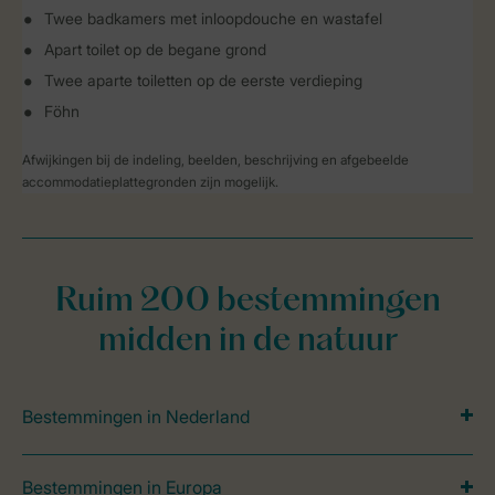
Twee badkamers met inloopdouche en wastafel
Apart toilet op de begane grond
Twee aparte toiletten op de eerste verdieping
Föhn
Afwijkingen bij de indeling, beelden, beschrijving en afgebeelde
accommodatieplattegronden zijn mogelijk.
Ruim 200 bestemmingen
midden in de natuur
Bestemmingen in Nederland
Bestemmingen in Europa