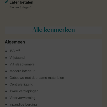
Alle
kenmerken
Algemeen
158 m²
Vrijstaand
Vijf slaapkamers
Modern interieur
Gebouwd met duurzame materialen
Centrale ligging
Twee verdiepingen
Vloerverwarming
Inpandige berging