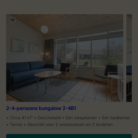
2-4-persoons bungalow 2-4B1
Circa 41 m²
Geschakeld
Eén slaapkamer
Eén badkamer
Terras
Geschikt voor 2 volwassenen en 2 kinderen