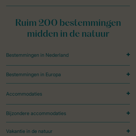
Ruim 200 bestemmingen
midden in de natuur
Bestemmingen in Nederland
Bestemmingen in Europa
Accommodaties
Bijzondere accommodaties
Vakantie in de natuur