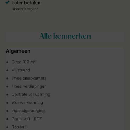
Alle
kenmerken
Algemeen
Circa 100 m²
Vrijstaand
Twee slaapkamers
Twee verdiepingen
Centrale verwarming
Vloerverwarming
Inpandige berging
Gratis wifi - RDE
Rookvrij