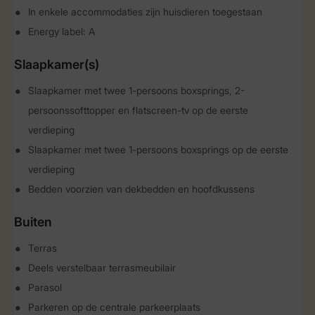
In enkele accommodaties zijn huisdieren toegestaan
Energy label: A
Slaapkamer(s)
Slaapkamer met twee 1-persoons boxsprings, 2-
persoonssofttopper en flatscreen-tv op de eerste
verdieping
Slaapkamer met twee 1-persoons boxsprings op de eerste
verdieping
Bedden voorzien van dekbedden en hoofdkussens
Buiten
Terras
Deels verstelbaar terrasmeubilair
Parasol
Parkeren op de centrale parkeerplaats