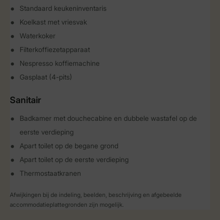
Standaard keukeninventaris
Koelkast met vriesvak
Waterkoker
Filterkoffiezetapparaat
Nespresso koffiemachine
Gasplaat (4-pits)
Sanitair
Badkamer met douchecabine en dubbele wastafel op de
eerste verdieping
Apart toilet op de begane grond
Apart toilet op de eerste verdieping
Thermostaatkranen
Afwijkingen bij de indeling, beelden, beschrijving en afgebeelde
accommodatieplattegronden zijn mogelijk.