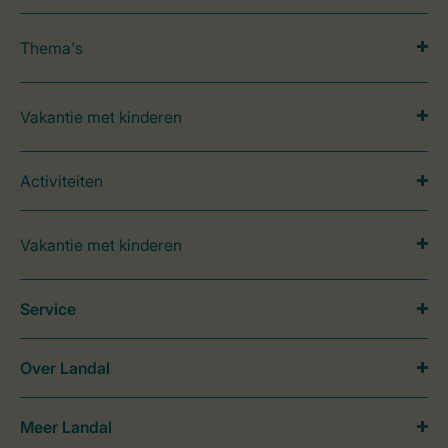
Thema's
Vakantie met kinderen
Activiteiten
Vakantie met kinderen
Service
Over Landal
Meer Landal