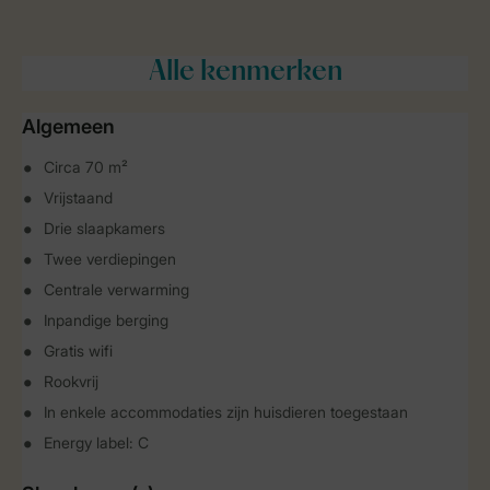
Alle
kenmerken
Algemeen
Circa 70 m²
Vrijstaand
Drie slaapkamers
Twee verdiepingen
Centrale verwarming
Inpandige berging
Gratis wifi
Rookvrij
In enkele accommodaties zijn huisdieren toegestaan
Energy label: C