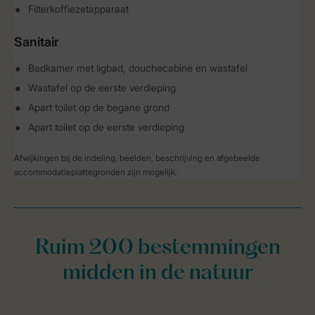
Filterkoffiezetapparaat
Sanitair
Badkamer met ligbad, douchecabine en wastafel
Wastafel op de eerste verdieping
Apart toilet op de begane grond
Apart toilet op de eerste verdieping
Afwijkingen bij de indeling, beelden, beschrijving en afgebeelde
accommodatieplattegronden zijn mogelijk.
Ruim 200 bestemmingen
midden in de natuur