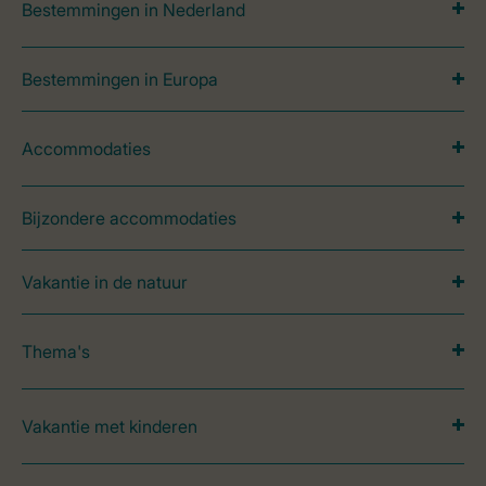
Bestemmingen in Nederland
Bestemmingen in Europa
Accommodaties
Bijzondere accommodaties
Vakantie in de natuur
Thema's
Vakantie met kinderen