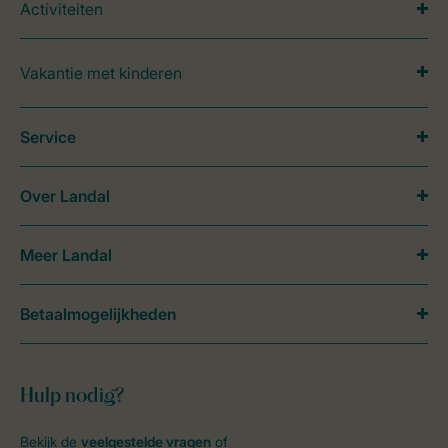
Activiteiten
Vakantie met kinderen
Service
Over Landal
Meer Landal
Betaalmogelijkheden
Hulp nodig?
Bekijk de
veelgestelde vragen
of