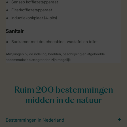
Senseo koffiezetapparaat
Filterkoffiezetapparaat
Inductiekookplaat (4-pits)
Sanitair
Badkamer met douchecabine, wastafel en toilet
Afwijkingen bij de indeling, beelden, beschrijving en afgebeelde
accommodatieplattegronden zijn mogelijk.
Ruim 200 bestemmingen
midden in de natuur
Bestemmingen in Nederland