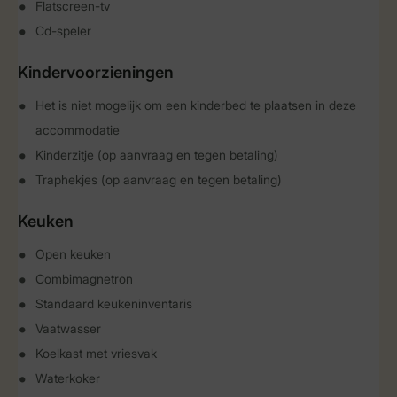
Flatscreen-tv
Cd-speler
Kindervoorzieningen
Het is niet mogelijk om een kinderbed te plaatsen in deze
accommodatie
Kinderzitje (op aanvraag en tegen betaling)
Traphekjes (op aanvraag en tegen betaling)
Keuken
Open keuken
Combimagnetron
Standaard keukeninventaris
Vaatwasser
Koelkast met vriesvak
Waterkoker