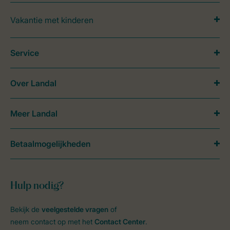
Vakantie met kinderen
Service
Over Landal
Meer Landal
Betaalmogelijkheden
Hulp nodig?
Bekijk de
veelgestelde vragen
of
neem contact op met het
Contact Center
.