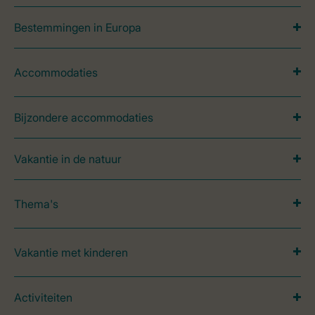
Bestemmingen in Europa
Accommodaties
Bijzondere accommodaties
Vakantie in de natuur
Thema's
Vakantie met kinderen
Activiteiten