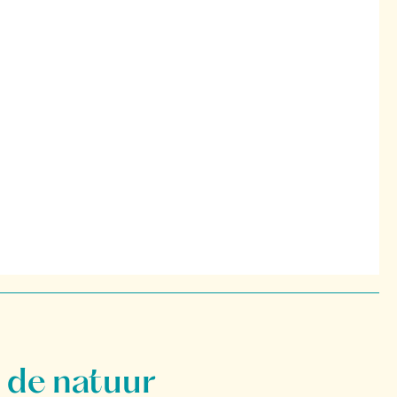
 de natuur