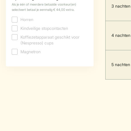
3 nachten
4 nachten
5 nachten