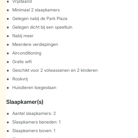
Vrijstaand
Minimaal 2 slaapkamers
Gelegen nabij de Park Plaza
Gelegen dicht bij een speeltuin
Nabij meer
Meerdere verdiepingen
Airconditioning
Gratis wifi
Geschikt voor 2 volwassenen en 2 kinderen
Rookvrij
Huisdieren toegestaan
Slaapkamer(s)
Aantal slaapkamers: 2
Slaapkamers beneden: 1
Slaapkamers boven: 1