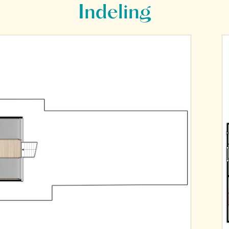
Indeling