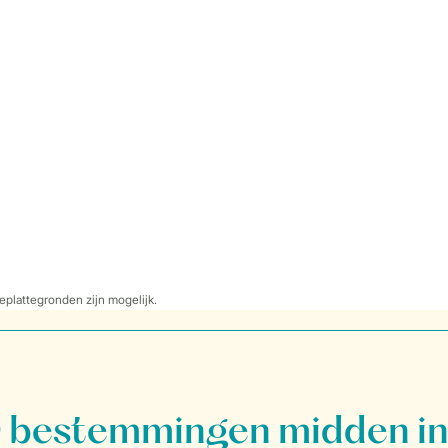
eplattegronden zijn mogelijk.
bestemmingen midden in