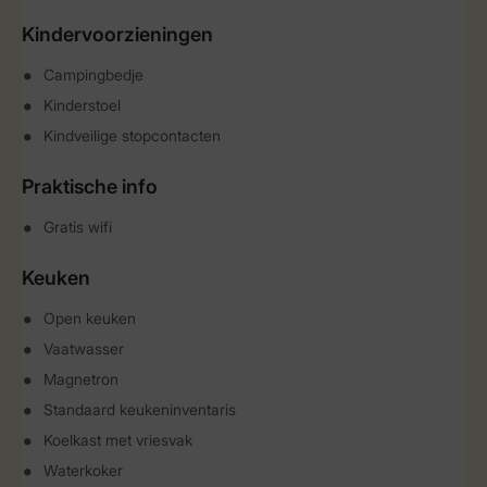
Kindervoorzieningen
Campingbedje
Kinderstoel
Kindveilige stopcontacten
Praktische info
Gratis wifi
Keuken
Open keuken
Vaatwasser
Magnetron
Standaard keukeninventaris
Koelkast met vriesvak
Waterkoker