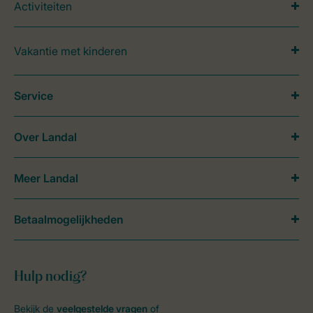
Activiteiten
Vakantie met kinderen
Service
Over Landal
Meer Landal
Betaalmogelijkheden
Hulp nodig?
Bekijk de
veelgestelde vragen
of