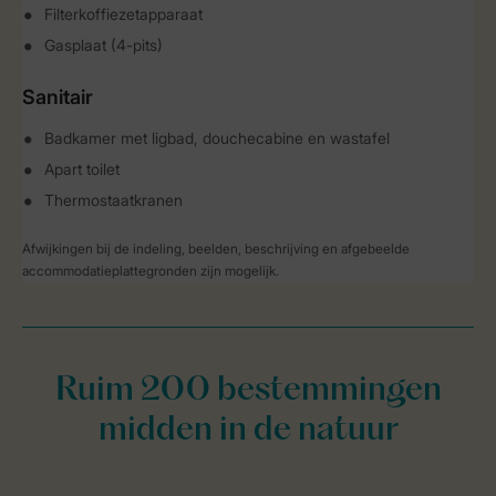
Filterkoffiezetapparaat
Gasplaat (4-pits)
Sanitair
Badkamer met ligbad, douchecabine en wastafel
Apart toilet
Thermostaatkranen
Afwijkingen bij de indeling, beelden, beschrijving en afgebeelde
accommodatieplattegronden zijn mogelijk.
Ruim 200 bestemmingen
midden in de natuur