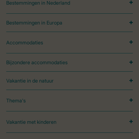
Bestemmingen in Nederland
Bestemmingen in Europa
Accommodaties
Bijzondere accommodaties
Vakantie in de natuur
Thema's
Vakantie met kinderen