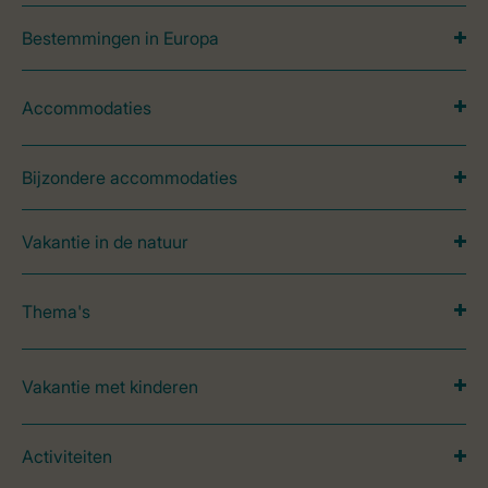
Bestemmingen in Europa
Accommodaties
Bijzondere accommodaties
Vakantie in de natuur
Thema's
Vakantie met kinderen
Activiteiten