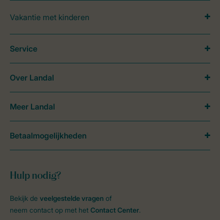
Vakantie met kinderen
Service
Over Landal
Meer Landal
Betaalmogelijkheden
Hulp nodig?
Bekijk de
veelgestelde vragen
of
neem contact op met het
Contact Center
.