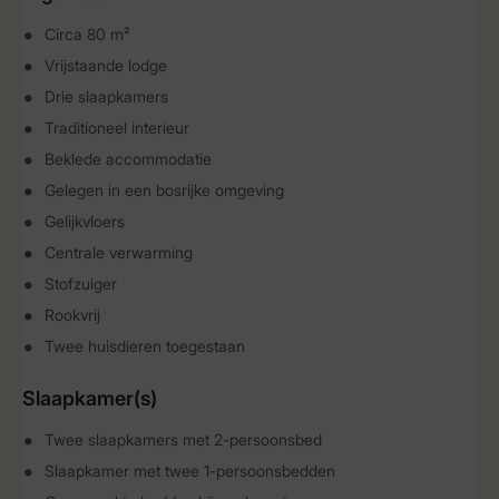
Circa 80 m²
Vrijstaande lodge
Drie slaapkamers
Traditioneel interieur
Beklede accommodatie
Gelegen in een bosrijke omgeving
Gelijkvloers
Centrale verwarming
Stofzuiger
Rookvrij
Twee huisdieren toegestaan
Slaapkamer(s)
Twee slaapkamers met 2-persoonsbed
Slaapkamer met twee 1-persoonsbedden