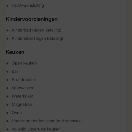
HDMI-aansluiting
Kindervoorzieningen
Kinderbed (tegen betaling)
Kinderstoel (tegen betaling)
Keuken
Open keuken
Bar
Broodrooster
Vaatwasser
Waterkoker
Magnetron
Oven
Undercounter koelkast (met vriesvak)
Volledig uitgeruste keuken