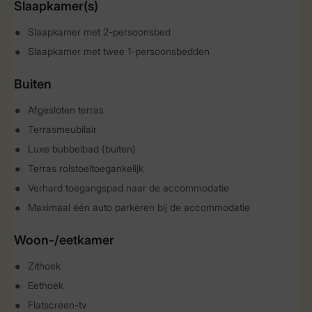
Slaapkamer(s)
Slaapkamer met 2-persoonsbed
Slaapkamer met twee 1-persoonsbedden
Buiten
Afgesloten terras
Terrasmeubilair
Luxe bubbelbad (buiten)
Terras rolstoeltoegankelijk
Verhard toegangspad naar de accommodatie
Maximaal één auto parkeren bij de accommodatie
Woon-/eetkamer
Zithoek
Eethoek
Flatscreen-tv