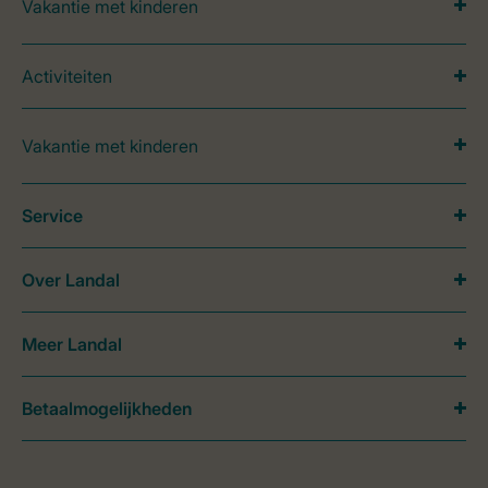
Vakantie met kinderen
Activiteiten
Vakantie met kinderen
Service
Over Landal
Meer Landal
Betaalmogelijkheden