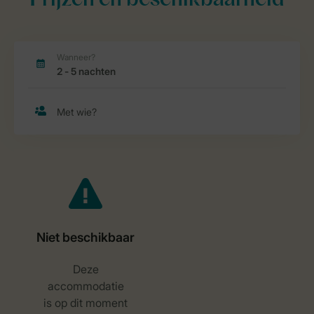
Prijzen en beschikbaarheid