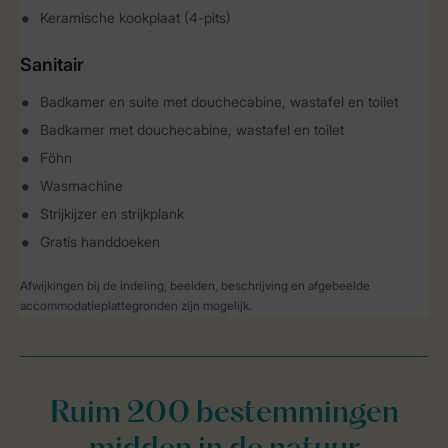
Keramische kookplaat (4-pits)
Sanitair
Badkamer en suite met douchecabine, wastafel en toilet
Badkamer met douchecabine, wastafel en toilet
Föhn
Wasmachine
Strijkijzer en strijkplank
Gratis handdoeken
Afwijkingen bij de indeling, beelden, beschrijving en afgebeelde
accommodatieplattegronden zijn mogelijk.
Ruim 200 bestemmingen