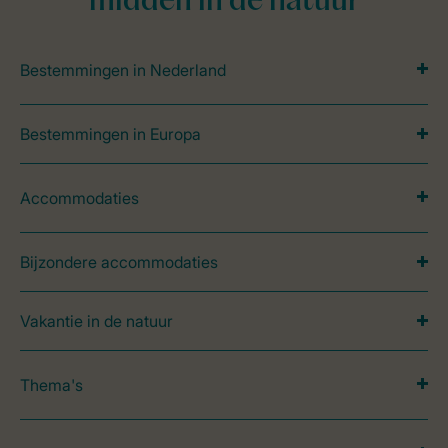
midden in de natuur
Bestemmingen in Nederland
Bestemmingen in Europa
Accommodaties
Bijzondere accommodaties
Vakantie in de natuur
Thema's