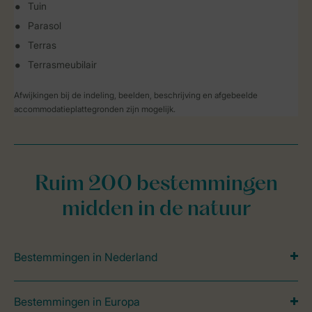
Tuin
Parasol
Terras
Terrasmeubilair
Afwijkingen bij de indeling, beelden, beschrijving en afgebeelde
accommodatieplattegronden zijn mogelijk.
Ruim 200 bestemmingen
midden in de natuur
Bestemmingen in Nederland
Bestemmingen in Europa