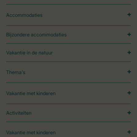
Accommodaties
Bijzondere accommodaties
Vakantie in de natuur
Thema's
Vakantie met kinderen
Activiteiten
Vakantie met kinderen