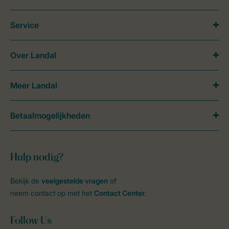
Service
Over Landal
Meer Landal
Betaalmogelijkheden
Hulp nodig?
Bekijk de
veelgestelde vragen
of
neem contact op met het
Contact Center
.
Follow Us