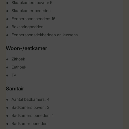
Slaapkamers boven: 5
Slaapkamer beneden
Eénpersoonsbedden: 16
Boxspringbedden
Eenpersoonsdekbedden en kussens
Woon-/eetkamer
Zithoek
Eethoek
Tv
Sanitair
Aantal badkamers: 4
Badkamers boven: 3
Badkamers beneden: 1
Badkamer beneden