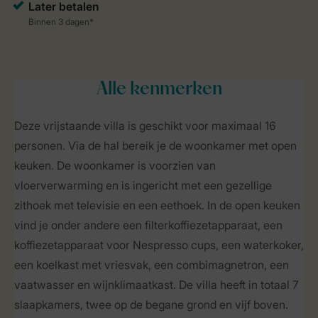
Alle
kenmerken
Deze vrijstaande villa is geschikt voor maximaal 16
personen. Via de hal bereik je de woonkamer met open
keuken. De woonkamer is voorzien van
vloerverwarming en is ingericht met een gezellige
zithoek met televisie en een eethoek. In de open keuken
vind je onder andere een filterkoffiezetapparaat, een
koffiezetapparaat voor Nespresso cups, een waterkoker,
een koelkast met vriesvak, een combimagnetron, een
vaatwasser en wijnklimaatkast. De villa heeft in totaal 7
slaapkamers, twee op de begane grond en vijf boven.