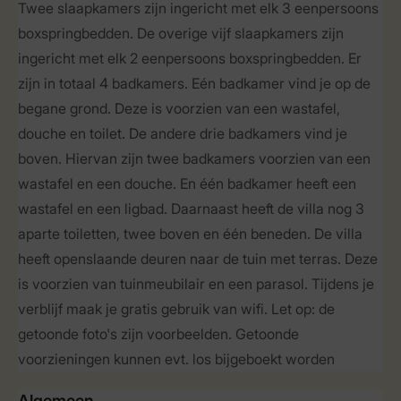
Twee slaapkamers zijn ingericht met elk 3 eenpersoons
boxspringbedden. De overige vijf slaapkamers zijn
ingericht met elk 2 eenpersoons boxspringbedden. Er
zijn in totaal 4 badkamers. Eén badkamer vind je op de
begane grond. Deze is voorzien van een wastafel,
douche en toilet. De andere drie badkamers vind je
boven. Hiervan zijn twee badkamers voorzien van een
wastafel en een douche. En één badkamer heeft een
wastafel en een ligbad. Daarnaast heeft de villa nog 3
aparte toiletten, twee boven en één beneden. De villa
heeft openslaande deuren naar de tuin met terras. Deze
is voorzien van tuinmeubilair en een parasol. Tijdens je
verblijf maak je gratis gebruik van wifi. Let op: de
getoonde foto's zijn voorbeelden. Getoonde
voorzieningen kunnen evt. los bijgeboekt worden
Algemeen