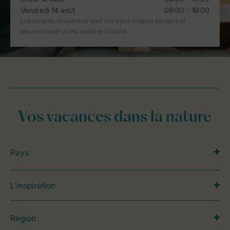
Vos vacances dans la nature
Pays
L’inspiration
Région