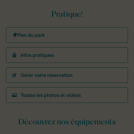
Pratique!
Infos pratiques
Gérer votre réservation
Toutes les photos et vidéos