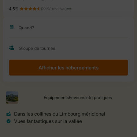
Afficher les hébergements