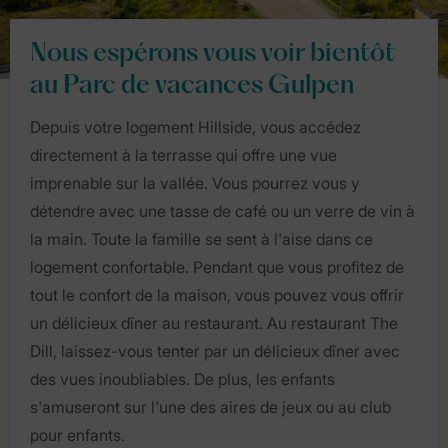
Nous espérons vous voir bientôt
au Parc de vacances Gulpen
Depuis votre logement Hillside, vous accédez
directement à la terrasse qui offre une vue
imprenable sur la vallée. Vous pourrez vous y
détendre avec une tasse de café ou un verre de vin à
la main. Toute la famille se sent à l'aise dans ce
logement confortable. Pendant que vous profitez de
tout le confort de la maison, vous pouvez vous offrir
un délicieux dîner au restaurant. Au restaurant The
Dill, laissez-vous tenter par un délicieux dîner avec
des vues inoubliables. De plus, les enfants
s'amuseront sur l'une des aires de jeux ou au club
pour enfants.