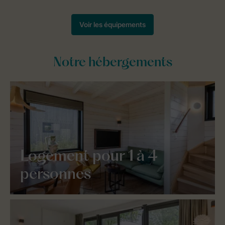
Notre hébergements
Logement pour 1 à 4
personnes