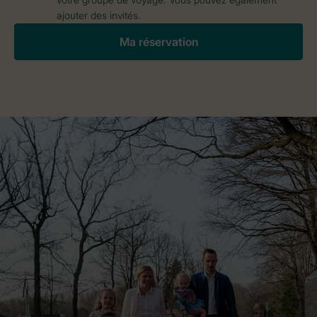
ajouter des invités.
Ma réservation