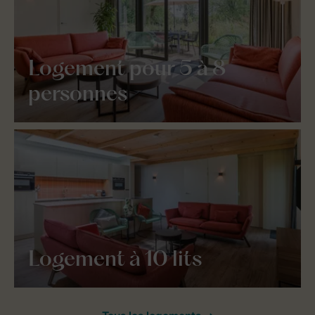
Logement pour 5 à 8
personnes
Logement à 10 lits