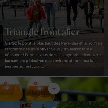
Triangle frontalier
Visitez le point le plus haut des Pays-Bas et le point de
rencontre des trois pays : vous y trouverez tant à
découvrir ! Perdez-vous dans le labyrinthe, découvrez
les sentiers pédestres des environs et terminez la
journée au restaurant.