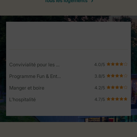
Tous les logements
Service Rating from our guests
Convivialité pour les enfants
Programme Fun & Entertainment
Manger et boire
L'hospitalité