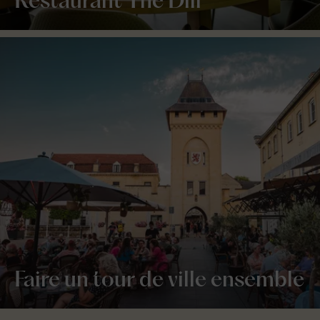
Restaurant The Dill
Faire un tour de ville ensemble