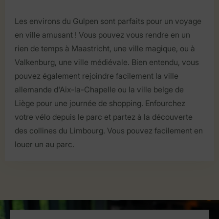
Les environs du Gulpen sont parfaits pour un voyage
en ville amusant ! Vous pouvez vous rendre en un
rien de temps à Maastricht, une ville magique, ou à
Valkenburg, une ville médiévale. Bien entendu, vous
pouvez également rejoindre facilement la ville
allemande d'Aix-la-Chapelle ou la ville belge de
Liège pour une journée de shopping. Enfourchez
votre vélo depuis le parc et partez à la découverte
des collines du Limbourg. Vous pouvez facilement en
louer un au parc.