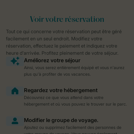
Ainsi, vous serez entièrement équipé et vous n'aurez
plus qu'à profiter de vos vacances.
Découvrez ce que vous attend dans votre
hébergement et où vous pouvez le trouver sur le parc.
Ajoutez ou supprimez facilement des personnes de
votre groupe de voyage. Vous pouvez également