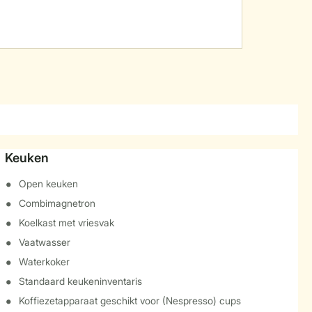
Keuken
Open keuken
Combimagnetron
Koelkast met vriesvak
Vaatwasser
Waterkoker
Standaard keukeninventaris
Koffiezetapparaat geschikt voor (Nespresso) cups