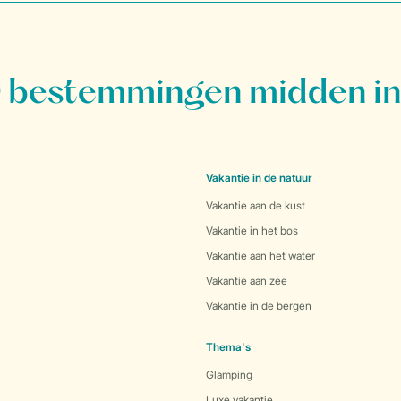
bestemmingen midden in
Vakantie in de natuur
Vakantie aan de kust
Vakantie in het bos
Vakantie aan het water
Vakantie aan zee
Vakantie in de bergen
Thema's
Glamping
Luxe vakantie