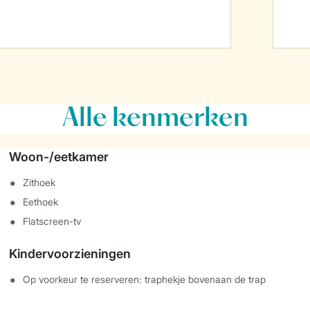
Alle
kenmerken
Woon-/eetkamer
Zithoek
Eethoek
Flatscreen-tv
Kindervoorzieningen
Op voorkeur te reserveren: traphekje bovenaan de trap