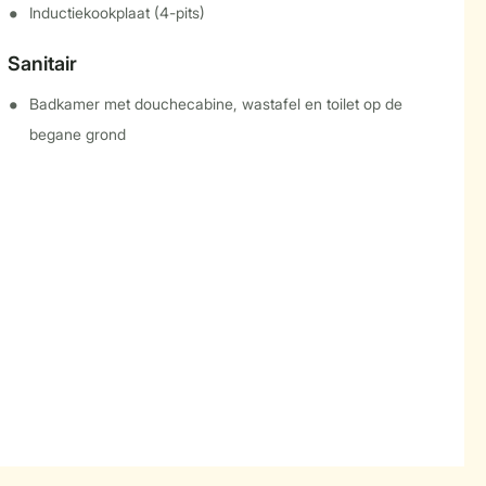
Inductiekookplaat (4-pits)
Sanitair
Badkamer met douchecabine, wastafel en toilet op de
begane grond