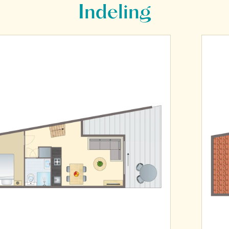
Indeling