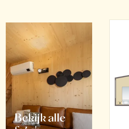
Bekijk alle