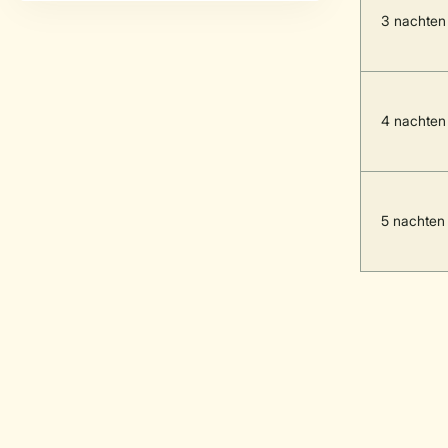
3 nachten
4 nachten
5 nachten