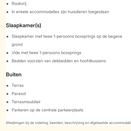
Rookvrij
In enkele accommodaties zijn huisdieren toegestaan
Slaapkamer(s)
Slaapkamer met twee 1-persoons boxsprings op de begane
grond
Vide met twee 1-persoons boxsprings
Bedden voorzien van dekbedden en hoofdkussens
Buiten
Terras
Parasol
Terrasmeubilair
Parkeren op de centrale parkeerplaats
Afwijkingen bij de indeling, beelden, beschrijving en afgebeelde accommodati