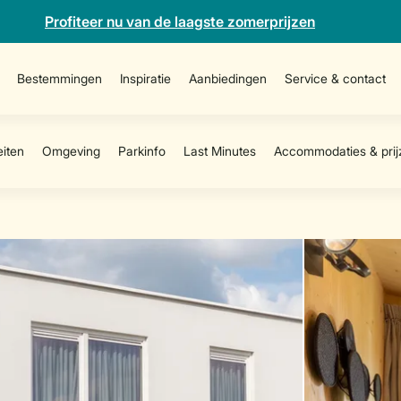
Profiteer nu van de laagste zomerprijzen
Bestemmingen
Inspiratie
Aanbiedingen
Service & contact