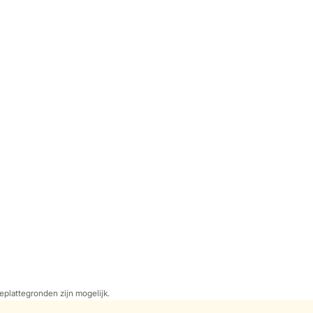
eplattegronden zijn mogelijk.