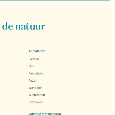
 de natuur
Activiteiten
Fietsen
Golf
Paardrijden
Padel
Wandelen
Wintersport
Zwemmen
Vakantie met kinderen