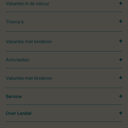
Vakantie in de natuur
Thema's
Vakantie met kinderen
Activiteiten
Vakantie met kinderen
Service
Over Landal