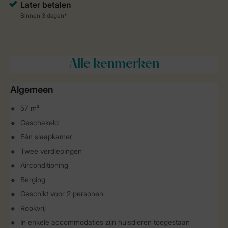
Alle
kenmerken
Algemeen
57 m²
Geschakeld
Eén slaapkamer
Twee verdiepingen
Airconditioning
Berging
Geschikt voor 2 personen
Rookvrij
In enkele accommodaties zijn huisdieren toegestaan