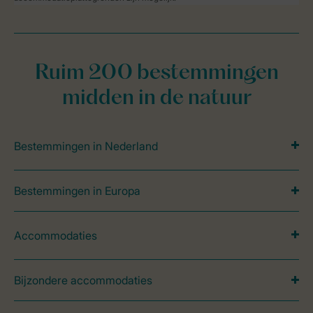
Ruim 200 bestemmingen
midden in de natuur
Bestemmingen in Nederland
Bestemmingen in Europa
Accommodaties
Bijzondere accommodaties