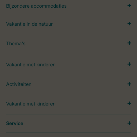
Bijzondere accommodaties
Vakantie in de natuur
Thema's
Vakantie met kinderen
Activiteiten
Vakantie met kinderen
Service