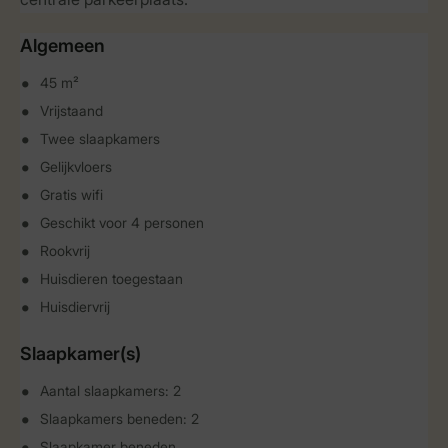
Algemeen
45 m²
Vrijstaand
Twee slaapkamers
Gelijkvloers
Gratis wifi
Geschikt voor 4 personen
Rookvrij
Huisdieren toegestaan
Huisdiervrij
Slaapkamer(s)
Aantal slaapkamers: 2
Slaapkamers beneden: 2
Slaapkamer beneden