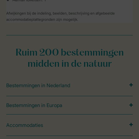
Afwijkingen bij de indeling, beelden, beschrijving en afgebeelde
accommodatieplattegronden zijn mogelijk.
Ruim 200 bestemmingen
midden in de natuur
Bestemmingen in Nederland
Bestemmingen in Europa
Accommodaties