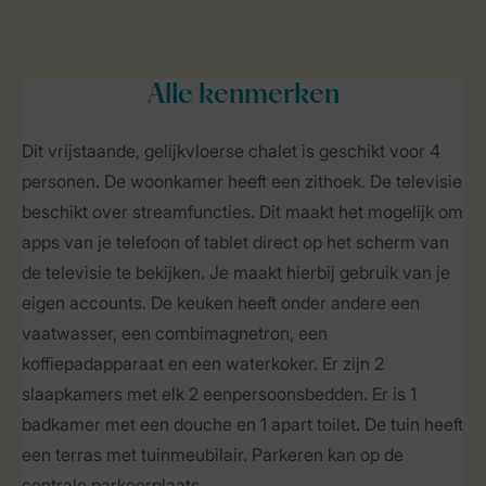
Alle
kenmerken
Dit vrijstaande, gelijkvloerse chalet is geschikt voor 4
personen. De woonkamer heeft een zithoek. De televisie
beschikt over streamfuncties. Dit maakt het mogelijk om
apps van je telefoon of tablet direct op het scherm van
de televisie te bekijken. Je maakt hierbij gebruik van je
eigen accounts. De keuken heeft onder andere een
vaatwasser, een combimagnetron, een
koffiepadapparaat en een waterkoker. Er zijn 2
slaapkamers met elk 2 eenpersoonsbedden. Er is 1
badkamer met een douche en 1 apart toilet. De tuin heeft
een terras met tuinmeubilair. Parkeren kan op de
centrale parkeerplaats.