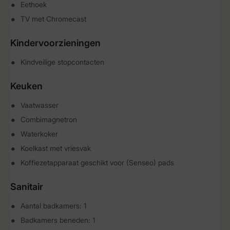
Eethoek
TV met Chromecast
Kindervoorzieningen
Kindveilige stopcontacten
Keuken
Vaatwasser
Combimagnetron
Waterkoker
Koelkast met vriesvak
Koffiezetapparaat geschikt voor (Senseo) pads
Sanitair
Aantal badkamers: 1
Badkamers beneden: 1