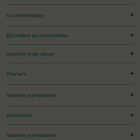
Accommodaties
Bijzondere accommodaties
Vakantie in de natuur
Thema's
Vakantie met kinderen
Activiteiten
Vakantie met kinderen