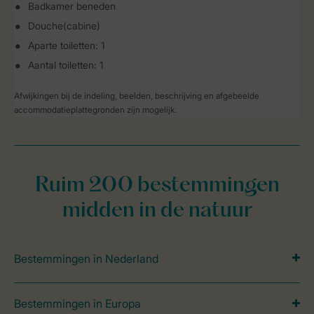
Badkamer beneden
Douche(cabine)
Aparte toiletten: 1
Aantal toiletten: 1
Afwijkingen bij de indeling, beelden, beschrijving en afgebeelde
accommodatieplattegronden zijn mogelijk.
Ruim 200 bestemmingen
midden in de natuur
Bestemmingen in Nederland
Bestemmingen in Europa