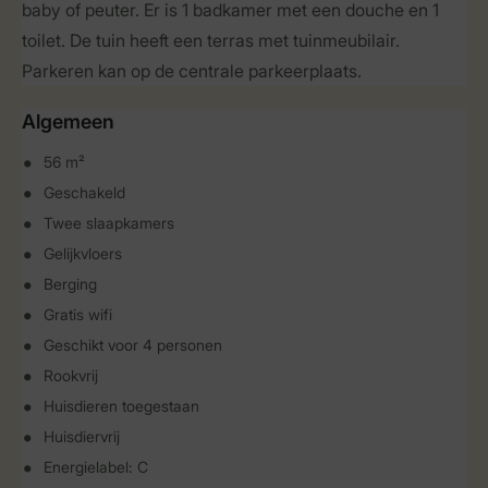
baby of peuter. Er is 1 badkamer met een douche en 1
toilet. De tuin heeft een terras met tuinmeubilair.
Parkeren kan op de centrale parkeerplaats.
Algemeen
56 m²
Geschakeld
Twee slaapkamers
Gelijkvloers
Berging
Gratis wifi
Geschikt voor 4 personen
Rookvrij
Huisdieren toegestaan
Huisdiervrij
Energielabel: C