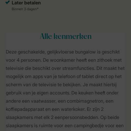
Alle
kenmerken
Deze geschakelde, gelijkvloerse bungalow is geschikt
voor 4 personen. De woonkamer heeft een zithoek met
televisie die beschikt over streamfuncties. Dit maakt het
mogelijk om apps van je telefoon of tablet direct op het
scherm van de televisie te bekijken. Je maakt hierbij
gebruik van je eigen accounts. De keuken heeft onder
andere een vaatwasser, een combimagnetron, een
koffiepadapparaat en een waterkoker. Er zijn 2
slaapkamers met elk 2 eenpersoonsbedden. Op beide
slaapkamers is ruimte voor een campingbedje voor een