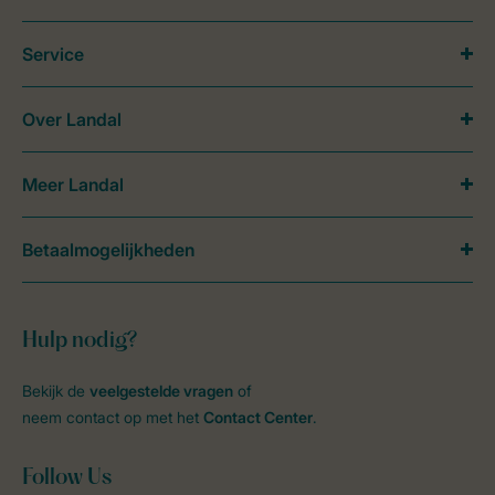
Service
Over Landal
Meer Landal
Betaalmogelijkheden
Hulp nodig?
Bekijk de
veelgestelde vragen
of
neem contact op met het
Contact Center
.
Follow Us