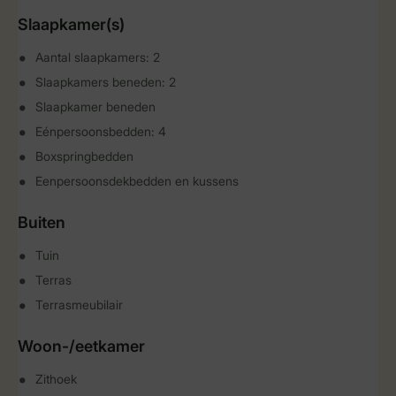
Slaapkamer(s)
Aantal slaapkamers: 2
Slaapkamers beneden: 2
Slaapkamer beneden
Eénpersoonsbedden: 4
Boxspringbedden
Eenpersoonsdekbedden en kussens
Buiten
Tuin
Terras
Terrasmeubilair
Woon-/eetkamer
Zithoek