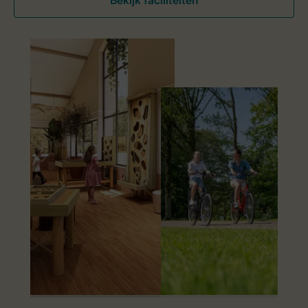
Bekijk faciliteiten