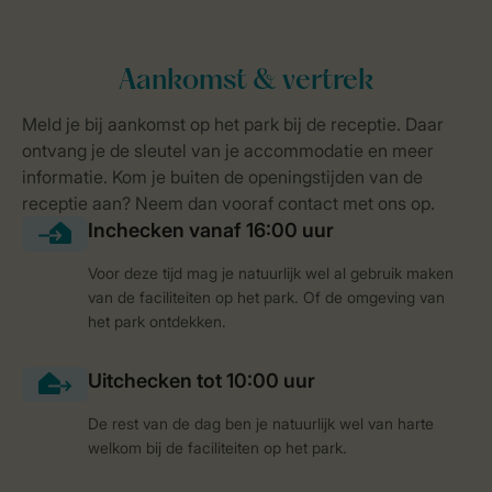
Voor deze tijd mag je natuurlijk wel al gebruik maken
van de faciliteiten op het park. Of de omgeving van
het park ontdekken.
De rest van de dag ben je natuurlijk wel van harte
welkom bij de faciliteiten op het park.