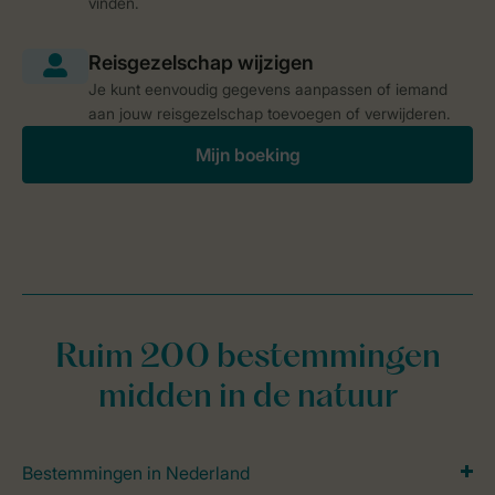
vinden.
Je kunt eenvoudig gegevens aanpassen of iemand
aan jouw reisgezelschap toevoegen of verwijderen.
Mijn boeking
Ruim 200 bestemmingen
midden in de natuur
Bestemmingen in Nederland