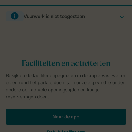
Vuurwerk is niet toegestaan
Naar de app