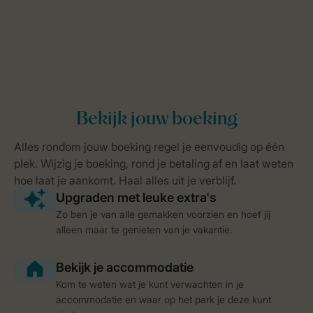
Zo ben je van alle gemakken voorzien en hoef jij
alleen maar te genieten van je vakantie.
Kom te weten wat je kunt verwachten in je
accommodatie en waar op het park je deze kunt