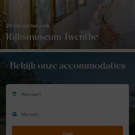
20 km van het park
Rijksmuseum Twenthe
Bekijk onze accommodaties
Zoek