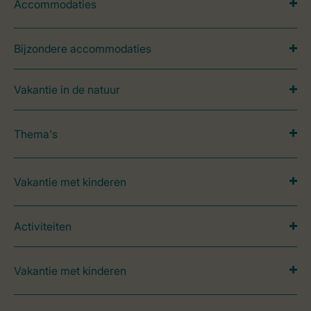
Accommodaties
Bijzondere accommodaties
Vakantie in de natuur
Thema's
Vakantie met kinderen
Activiteiten
Vakantie met kinderen