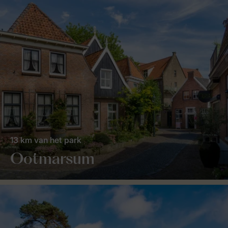
13 km van het park
Ootmarsum