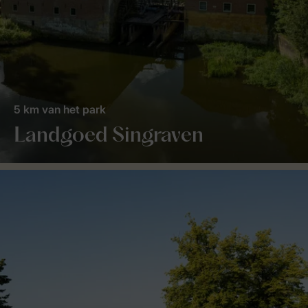
5 km van het park
Landgoed Singraven