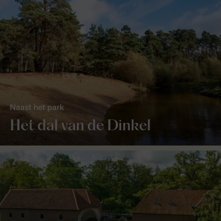
Naast het park
Het dal van de Dinkel