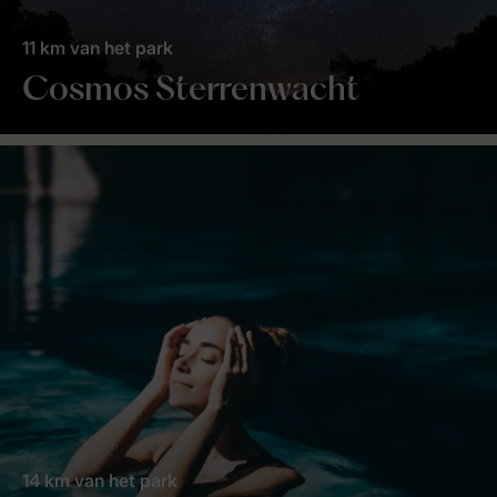
11 km van het park
Cosmos Sterrenwacht
14 km van het park