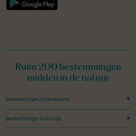
Ruim 200 bestemmingen
midden in de natuur
Bestemmingen in Nederland
Bestemmingen in Europa