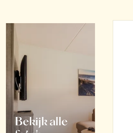
Bekijk alle