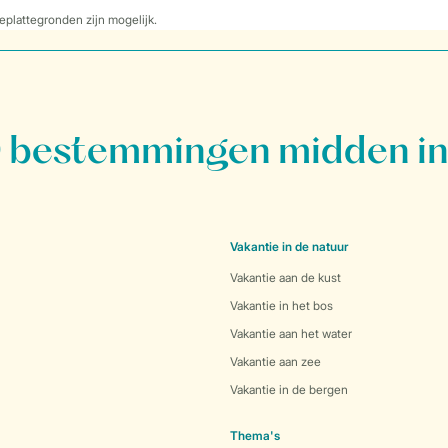
eplattegronden zijn mogelijk.
bestemmingen midden in
Vakantie in de natuur
Vakantie aan de kust
Vakantie in het bos
Vakantie aan het water
Vakantie aan zee
Vakantie in de bergen
Thema's