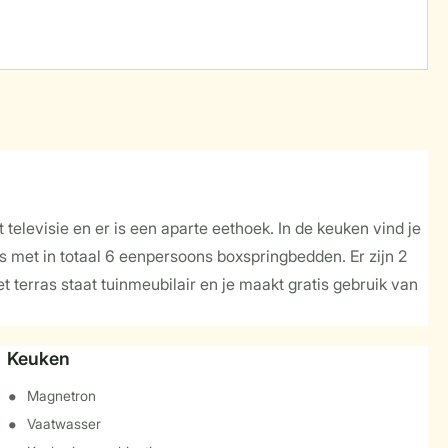
televisie en er is een aparte eethoek. In de keuken vind je
met in totaal 6 eenpersoons boxspringbedden. Er zijn 2
t terras staat tuinmeubilair en je maakt gratis gebruik van
Keuken
Magnetron
Vaatwasser