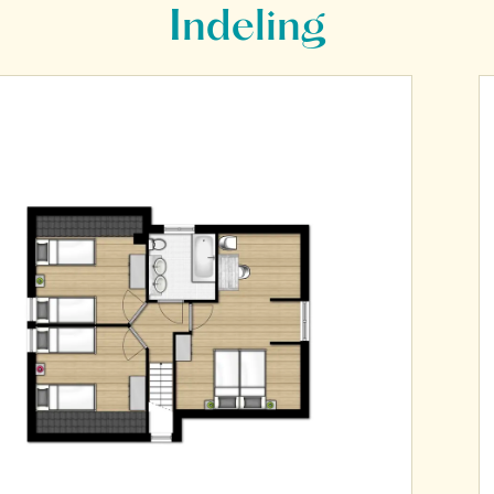
Indeling