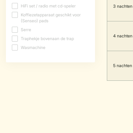
3 nachten
4 nachten
5 nachten