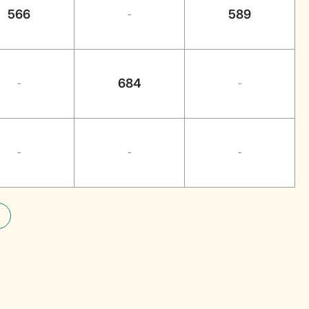
566
589
-
684
-
-
-
-
-