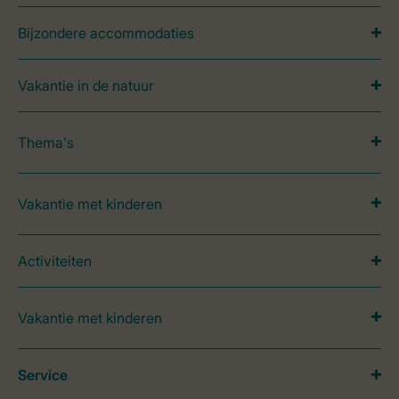
Bijzondere accommodaties
Vakantie in de natuur
Thema's
Vakantie met kinderen
Activiteiten
Vakantie met kinderen
Service