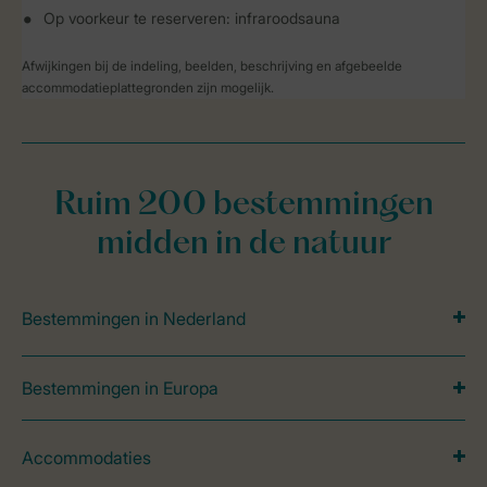
Op voorkeur te reserveren: infraroodsauna
Afwijkingen bij de indeling, beelden, beschrijving en afgebeelde
accommodatieplattegronden zijn mogelijk.
Ruim 200 bestemmingen
midden in de natuur
Bestemmingen in Nederland
Bestemmingen in Europa
Accommodaties