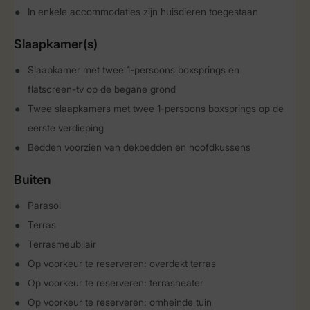
In enkele accommodaties zijn huisdieren toegestaan
Slaapkamer(s)
Slaapkamer met twee 1-persoons boxsprings en
flatscreen-tv op de begane grond
Twee slaapkamers met twee 1-persoons boxsprings op de
eerste verdieping
Bedden voorzien van dekbedden en hoofdkussens
Buiten
Parasol
Terras
Terrasmeubilair
Op voorkeur te reserveren: overdekt terras
Op voorkeur te reserveren: terrasheater
Op voorkeur te reserveren: omheinde tuin