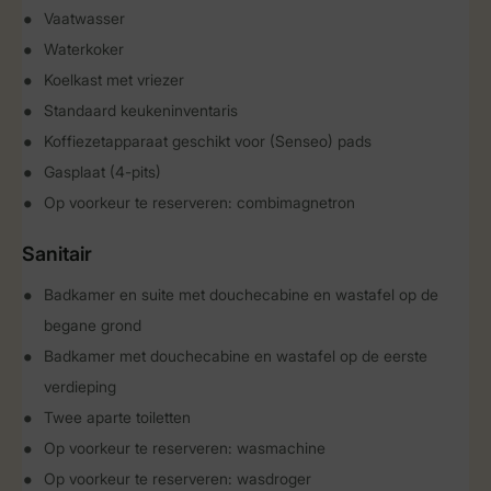
Vaatwasser
Waterkoker
Koelkast met vriezer
Standaard keukeninventaris
Koffiezetapparaat geschikt voor (Senseo) pads
Gasplaat (4-pits)
Op voorkeur te reserveren: combimagnetron
Sanitair
Badkamer en suite met douchecabine en wastafel op de
begane grond
Badkamer met douchecabine en wastafel op de eerste
verdieping
Twee aparte toiletten
Op voorkeur te reserveren: wasmachine
Op voorkeur te reserveren: wasdroger