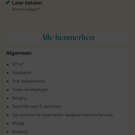
Alle
kenmerken
Algemeen
101 m²
Vrijstaand
Drie slaapkamers
Twee verdiepingen
Berging
Geschikt voor 6 personen
Op voorkeur te reserveren: laadpaal elektrische auto
Kluisje
Rookvrij