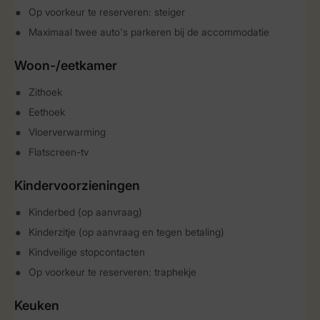
Op voorkeur te reserveren: steiger
Maximaal twee auto's parkeren bij de accommodatie
Woon-/eetkamer
Zithoek
Eethoek
Vloerverwarming
Flatscreen-tv
Kindervoorzieningen
Kinderbed (op aanvraag)
Kinderzitje (op aanvraag en tegen betaling)
Kindveilige stopcontacten
Op voorkeur te reserveren: traphekje
Keuken