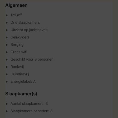
Algemeen
129 m²
Drie slaapkamers
Uitzicht op jachthaven
Gelijkvloers
Berging
Gratis wifi
Geschikt voor 8 personen
Rookvrij
Huisdiervrij
Energielabel: A
Slaapkamer(s)
Aantal slaapkamers: 3
Slaapkamers beneden: 3