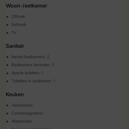
Woon-/eetkamer
Zithoek
Eethoek
Tv
Sanitair
Aantal badkamers: 2
Badkamers beneden: 2
Aparte toiletten: 1
Toiletten in badkamer: 1
Keuken
Vaatwasser
Combimagnetron
Waterkoker