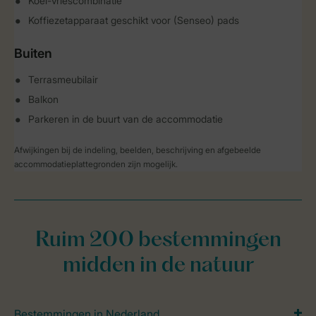
Koel-vriescombinatie
Koffiezetapparaat geschikt voor (Senseo) pads
Buiten
Terrasmeubilair
Balkon
Parkeren in de buurt van de accommodatie
Afwijkingen bij de indeling, beelden, beschrijving en afgebeelde
accommodatieplattegronden zijn mogelijk.
Ruim 200 bestemmingen
midden in de natuur
Bestemmingen in Nederland