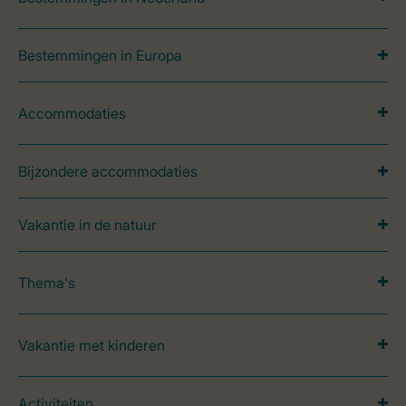
Bestemmingen in Europa
Accommodaties
Bijzondere accommodaties
Vakantie in de natuur
Thema's
Vakantie met kinderen
Activiteiten