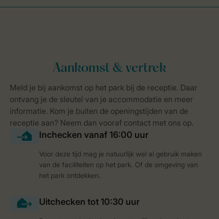
Voor deze tijd mag je natuurlijk wel al gebruik maken
van de faciliteiten op het park. Of de omgeving van
het park ontdekken.