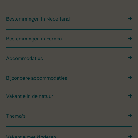
Bestemmingen in Nederland
Bestemmingen in Europa
Accommodaties
Bijzondere accommodaties
Vakantie in de natuur
Thema's
Vakantie met kinderen