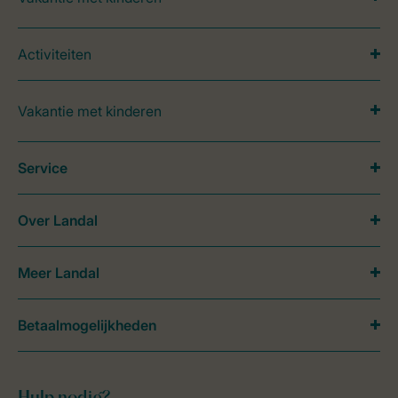
Activiteiten
Vakantie met kinderen
Service
Over Landal
Meer Landal
Betaalmogelijkheden