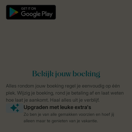
Zo ben je van alle gemakken voorzien en hoef jij
alleen maar te genieten van je vakantie.