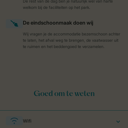
De rest van de dag ben je natuurlijk wel van harte
welkom bij de faciliteiten op het park.
Wij vragen je de accommodatie bezemschoon achter
te laten, het afval weg te brengen, de vaatwasser uit
te ruimen en het beddengoed te verzamelen.
Wifi