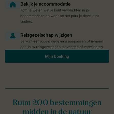
Kom te weten wat je kunt verwachten in je
accommodatie en waar op het park je deze kunt
vinden.
Je kunt eenvoudig gegevens aanpassen of iemand
aan jouw reisgezelschap toevoegen of verwijderen.
Mijn boeking
Ruim 200 bestemmingen
midden in de natuur