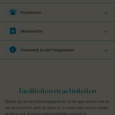
Huisdieren
Wasserette
Vuurwerk is niet toegestaan