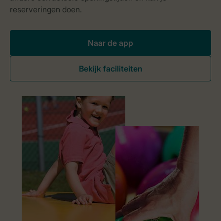
Naar de app
Bekijk faciliteiten