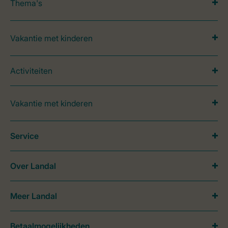
Thema's
Vakantie met kinderen
Activiteiten
Vakantie met kinderen
Service
Over Landal
Meer Landal
Betaalmogelijkheden