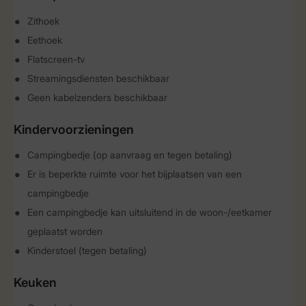
Zithoek
Eethoek
Flatscreen-tv
Streamingsdiensten beschikbaar
Geen kabelzenders beschikbaar
Kindervoorzieningen
Campingbedje (op aanvraag en tegen betaling)
Er is beperkte ruimte voor het bijplaatsen van een
campingbedje
Een campingbedje kan uitsluitend in de woon-/eetkamer
geplaatst worden
Kinderstoel (tegen betaling)
Keuken