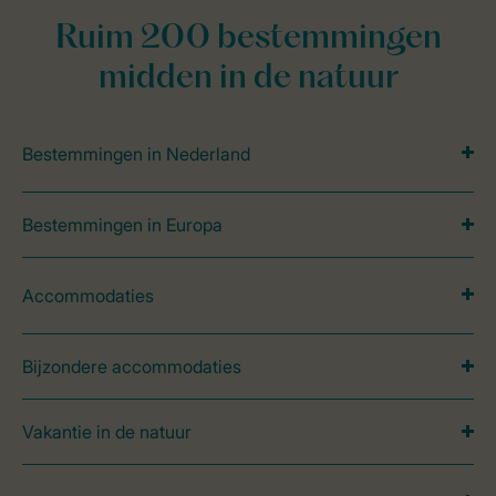
Ruim 200 bestemmingen
midden in de natuur
Bestemmingen in Nederland
Bestemmingen in Europa
Accommodaties
Bijzondere accommodaties
Vakantie in de natuur