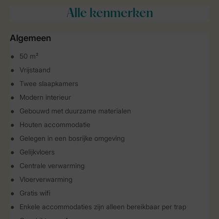
Alle
kenmerken
Algemeen
50 m²
Vrijstaand
Twee slaapkamers
Modern interieur
Gebouwd met duurzame materialen
Houten accommodatie
Gelegen in een bosrijke omgeving
Gelijkvloers
Centrale verwarming
Vloerverwarming
Gratis wifi
Enkele accommodaties zijn alleen bereikbaar per trap