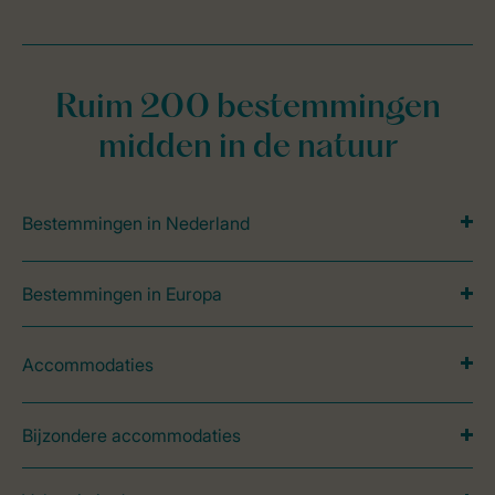
Ruim 200 bestemmingen
midden in de natuur
Bestemmingen in Nederland
Bestemmingen in Europa
Accommodaties
Bijzondere accommodaties