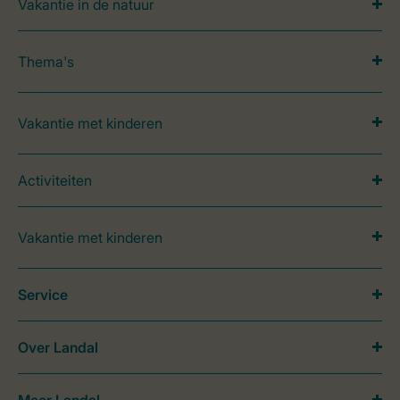
Vakantie in de natuur
Thema's
Vakantie met kinderen
Activiteiten
Vakantie met kinderen
Service
Over Landal
Meer Landal