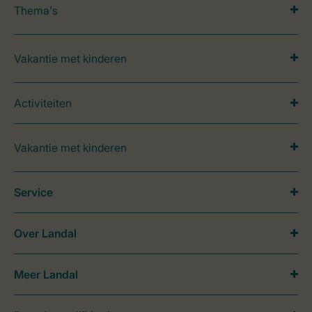
Thema's
Vakantie met kinderen
Activiteiten
Vakantie met kinderen
Service
Over Landal
Meer Landal