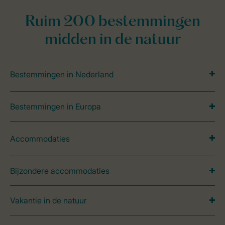
Ruim 200 bestemmingen
midden in de natuur
Bestemmingen in Nederland
Bestemmingen in Europa
Accommodaties
Bijzondere accommodaties
Vakantie in de natuur